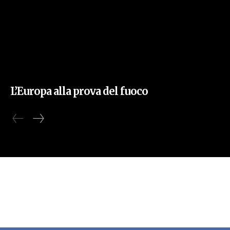
L’Europa alla prova del fuoco