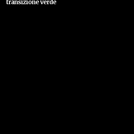
transizione verde