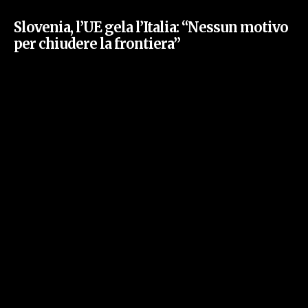
Slovenia, l’UE gela l’Italia: “Nessun motivo
per chiudere la frontiera”