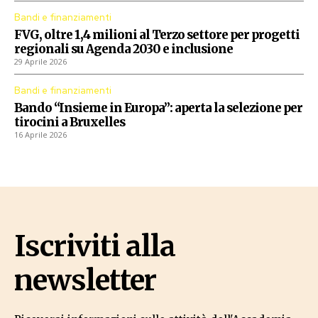
Bandi e finanziamenti
FVG, oltre 1,4 milioni al Terzo settore per progetti
regionali su Agenda 2030 e inclusione
29 Aprile 2026
Bandi e finanziamenti
Bando “Insieme in Europa”: aperta la selezione per
tirocini a Bruxelles
16 Aprile 2026
Iscriviti alla
newsletter