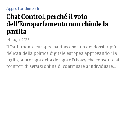
Approfondimenti
Chat Control, perché il voto
dell’Europarlamento non chiude la
partita
14 Luglio 2026
Il Parlamento europeo ha riacceso uno dei dossier più
delicati della politica digitale europea approvando, il 9
luglio, la proroga della deroga ePrivacy che consente ai
fornitori di servizi online di continuare a individuare...