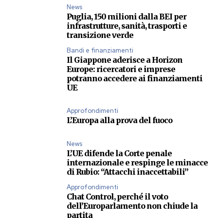
News
Puglia, 150 milioni dalla BEI per
infrastrutture, sanità, trasporti e
transizione verde
Bandi e finanziamenti
Il Giappone aderisce a Horizon
Europe: ricercatori e imprese
potranno accedere ai finanziamenti
UE
Approfondimenti
L’Europa alla prova del fuoco
News
L’UE difende la Corte penale
internazionale e respinge le minacce
di Rubio: “Attacchi inaccettabili”
Approfondimenti
Chat Control, perché il voto
dell’Europarlamento non chiude la
partita