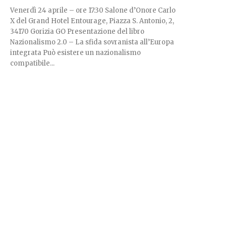
Venerdì 24 aprile – ore 17:30 Salone d’Onore Carlo
X del Grand Hotel Entourage, Piazza S. Antonio, 2,
34170 Gorizia GO Presentazione del libro
Nazionalismo 2.0 – La sfida sovranista all’Europa
integrata Può esistere un nazionalismo
compatibile...