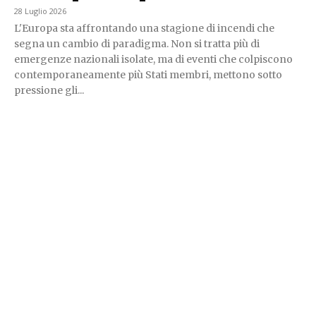
28 Luglio 2026
L'Europa sta affrontando una stagione di incendi che
segna un cambio di paradigma. Non si tratta più di
emergenze nazionali isolate, ma di eventi che colpiscono
contemporaneamente più Stati membri, mettono sotto
pressione gli...