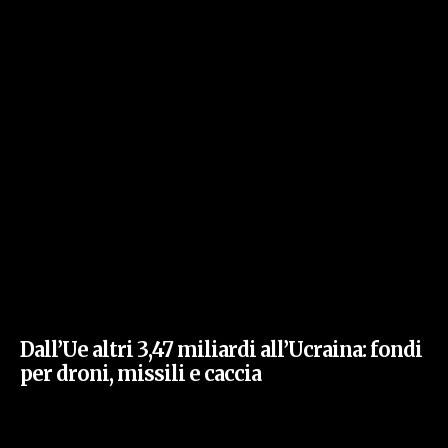
Dall’Ue altri 3,47 miliardi all’Ucraina: fondi
per droni, missili e caccia