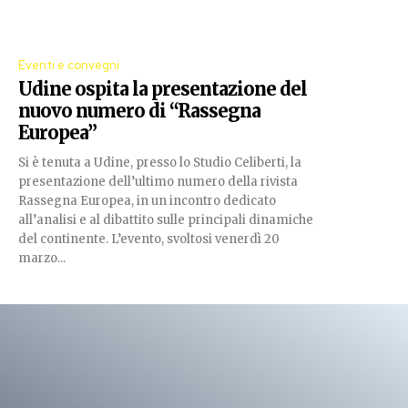
Eventi e convegni
Udine ospita la presentazione del
nuovo numero di “Rassegna
Europea”
Si è tenuta a Udine, presso lo Studio Celiberti, la
presentazione dell’ultimo numero della rivista
Rassegna Europea, in un incontro dedicato
all’analisi e al dibattito sulle principali dinamiche
del continente. L’evento, svoltosi venerdì 20
marzo...