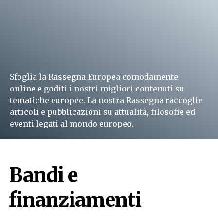
Sfoglia la Rassegna Europea comodamente
online e goditi i nostri migliori contenuti su
tematiche europee. La nostra Rassegna raccoglie
articoli e pubblicazioni su attualità, filosofie ed
eventi legati al mondo europeo.
Leggi subito
Bandi e
finanziamenti