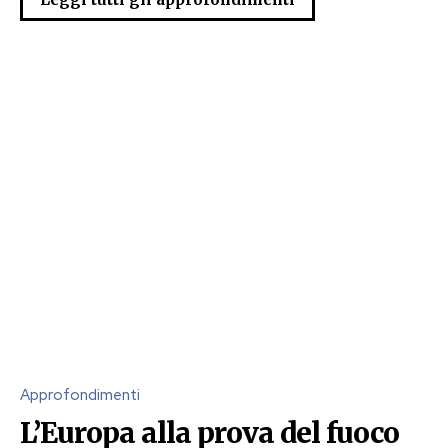
Approfondimenti
L’Europa alla prova del fuoco