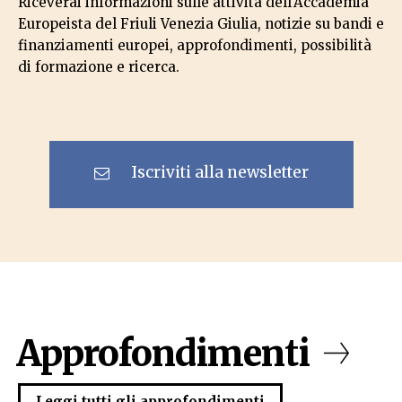
Riceverai informazioni sulle attività dell'Accademia
Europeista del Friuli Venezia Giulia, notizie su bandi e
finanziamenti europei, approfondimenti, possibilità
di formazione e ricerca.
Iscriviti alla newsletter
Approfondimenti
Leggi tutti gli approfondimenti