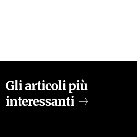
Gli articoli più
interessanti