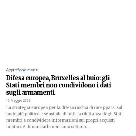
Approfondimenti
Difesa europea, Bruxelles al buio: gli
Stati membri non condividono i dati
sugli armamenti
10 Maggio 2026
La strategia europea per la difesa rischia di incepparsi sul
nodo più politico e sensibile di tutti: la riluttanza degli Stati
membri a condividere informazioni sui propri acquisti
militari. A denunciarlo non sono soltanto...