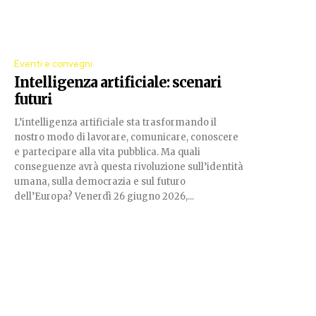
Eventi e convegni
Intelligenza artificiale: scenari
futuri
L’intelligenza artificiale sta trasformando il
nostro modo di lavorare, comunicare, conoscere
e partecipare alla vita pubblica. Ma quali
conseguenze avrà questa rivoluzione sull’identità
umana, sulla democrazia e sul futuro
dell’Europa? Venerdì 26 giugno 2026,...