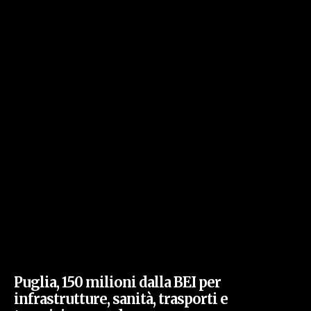
Puglia, 150 milioni dalla BEI per
infrastrutture, sanità, trasporti e