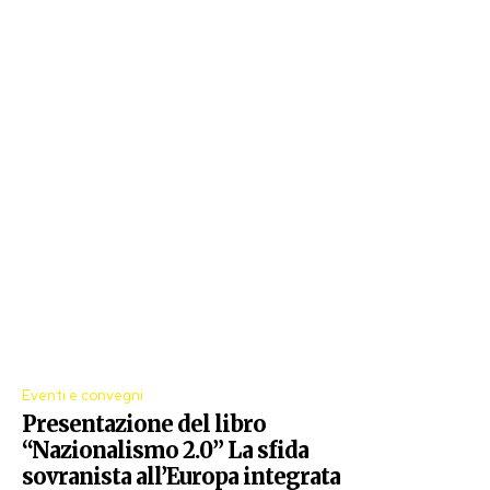
Eventi e convegni
Presentazione del libro
“Nazionalismo 2.0” La sfida
sovranista all’Europa integrata