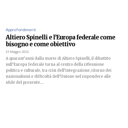
Approfondimenti
Altiero Spinelli e l’Europa federale come
bisogno e come obiettivo
23 Maggio 2026
A quarant’anni dalla morte di Altiero Spinelli, il dibattito
sull’Europa federale torna al centro della riflessione
politica e culturale, tra crisi dell’integrazione, ritorno dei
nazionalismi e difficoltà dell’Unione nel rispondere alle
sfide del presente....