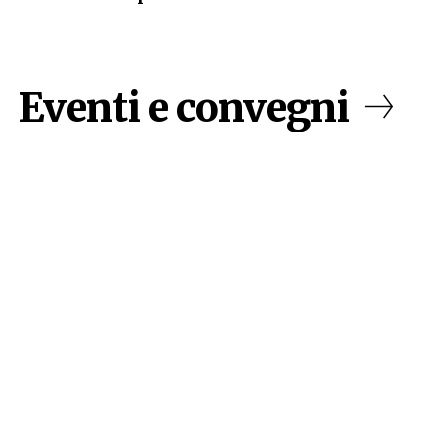
Eventi e convegni