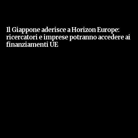
Il Giappone aderisce a Horizon Europe:
ricercatori e imprese potranno accedere ai
finanziamenti UE