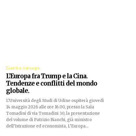
Eventi e convegni
L’Europa fra Trump e la Cina.
Tendenze e conflitti del mondo
globale.
L’Università degli Studi di Udine ospiterà giovedì
14 maggio 2026 alle ore 16.00, presso la Sala
Tomadini di via Tomadini 30, la presentazione
del volume di Patrizio Bianchi, già ministro
dell’Istruzione ed economista, L’Europa...