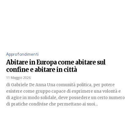
Approfondimenti
Abitare in Europa come abitare sul
confine e abitare in città
11 Maggio 2026
di Gabriele De Anna Una comunità politica, per potere
esistere come gruppo capace di esprimere una volontà e
di agire in modo solidale, deve possedere un certo numero
di pratiche condivise che permettano ai suoi...