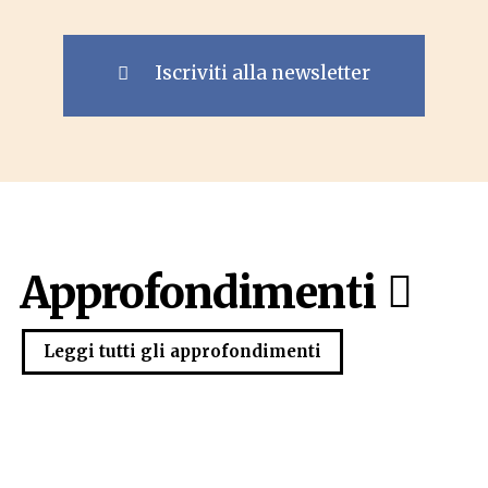
Iscriviti alla newsletter
Approfondimenti
Leggi tutti gli approfondimenti