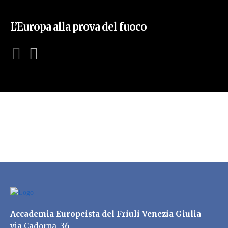
L’Europa alla prova del fuoco
Accademia Europeista del Friuli Venezia Giulia
via Cadorna, 36