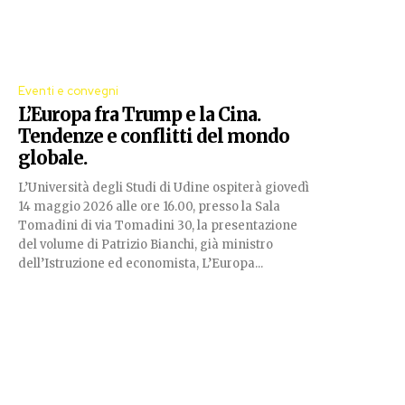
Eventi e convegni
L’Europa fra Trump e la Cina.
Tendenze e conflitti del mondo
globale.
L’Università degli Studi di Udine ospiterà giovedì
14 maggio 2026 alle ore 16.00, presso la Sala
Tomadini di via Tomadini 30, la presentazione
del volume di Patrizio Bianchi, già ministro
dell’Istruzione ed economista, L’Europa...