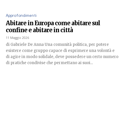
Approfondimenti
Abitare in Europa come abitare sul
confine e abitare in città
11 Maggio 2026
di Gabriele De Anna Una comunità politica, per potere
esistere come gruppo capace di esprimere una volontà e
di agire in modo solidale, deve possedere un certo numero
di pratiche condivise che permettano ai suoi...