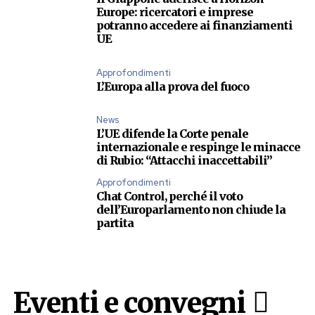
Europe: ricercatori e imprese
potranno accedere ai finanziamenti
UE
Approfondimenti
L’Europa alla prova del fuoco
News
L’UE difende la Corte penale
internazionale e respinge le minacce
di Rubio: “Attacchi inaccettabili”
Approfondimenti
Chat Control, perché il voto
dell’Europarlamento non chiude la
partita
Eventi e convegni