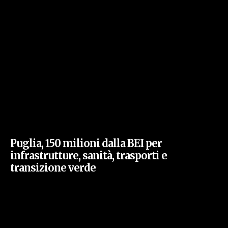
Puglia, 150 milioni dalla BEI per
infrastrutture, sanità, trasporti e
transizione verde