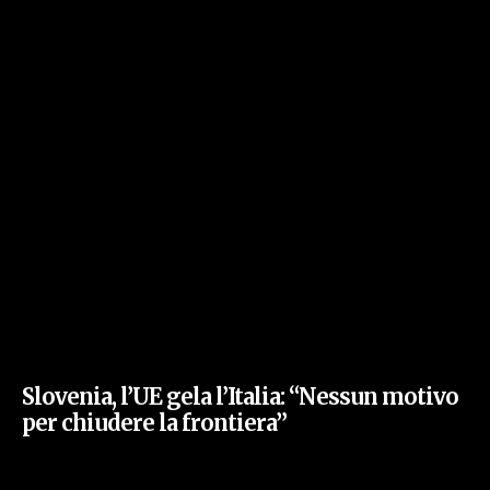
Slovenia, l’UE gela l’Italia: “Nessun motivo
per chiudere la frontiera”