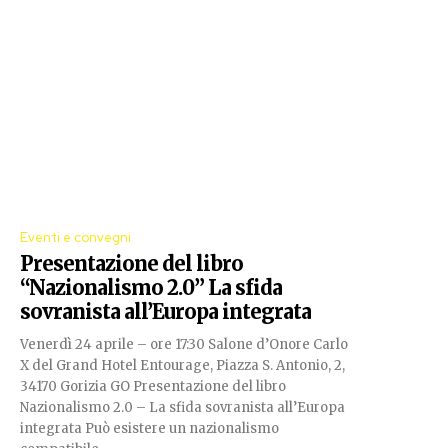
Eventi e convegni
Presentazione del libro
“Nazionalismo 2.0” La sfida
sovranista all’Europa integrata
Venerdì 24 aprile – ore 17:30 Salone d’Onore Carlo
X del Grand Hotel Entourage, Piazza S. Antonio, 2,
34170 Gorizia GO Presentazione del libro
Nazionalismo 2.0 – La sfida sovranista all’Europa
integrata Può esistere un nazionalismo