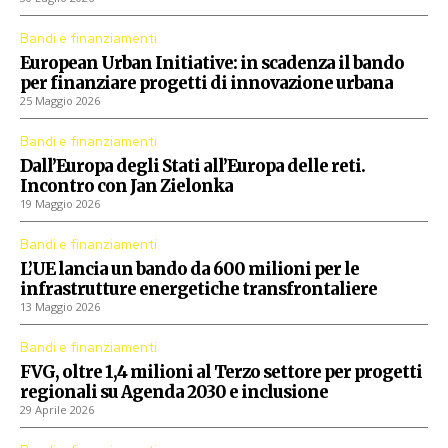
Bandi e finanziamenti
European Urban Initiative: in scadenza il bando
per finanziare progetti di innovazione urbana
25 Maggio 2026
Bandi e finanziamenti
Dall’Europa degli Stati all’Europa delle reti.
Incontro con Jan Zielonka
19 Maggio 2026
Bandi e finanziamenti
L’UE lancia un bando da 600 milioni per le
infrastrutture energetiche transfrontaliere
13 Maggio 2026
Bandi e finanziamenti
FVG, oltre 1,4 milioni al Terzo settore per progetti
regionali su Agenda 2030 e inclusione
29 Aprile 2026