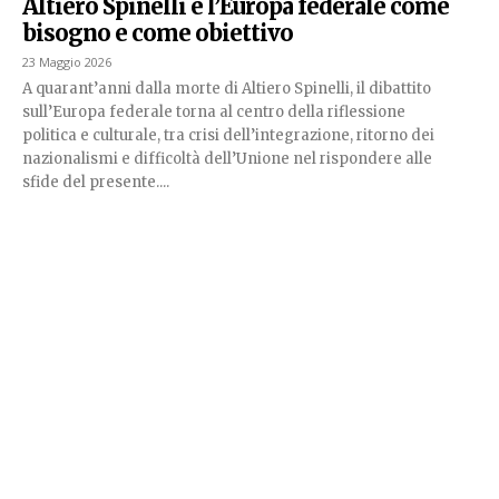
Altiero Spinelli e l’Europa federale come
bisogno e come obiettivo
23 Maggio 2026
A quarant’anni dalla morte di Altiero Spinelli, il dibattito
sull’Europa federale torna al centro della riflessione
politica e culturale, tra crisi dell’integrazione, ritorno dei
nazionalismi e difficoltà dell’Unione nel rispondere alle
sfide del presente....