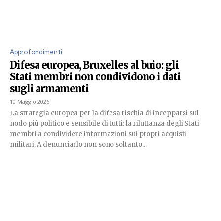
Approfondimenti
Difesa europea, Bruxelles al buio: gli
Stati membri non condividono i dati
sugli armamenti
10 Maggio 2026
La strategia europea per la difesa rischia di incepparsi sul
nodo più politico e sensibile di tutti: la riluttanza degli Stati
membri a condividere informazioni sui propri acquisti
militari. A denunciarlo non sono soltanto...