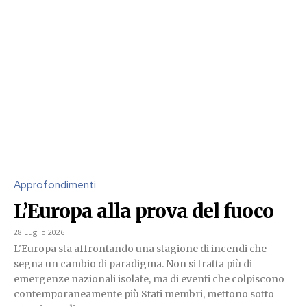
Approfondimenti
L’Europa alla prova del fuoco
28 Luglio 2026
L'Europa sta affrontando una stagione di incendi che
segna un cambio di paradigma. Non si tratta più di
emergenze nazionali isolate, ma di eventi che colpiscono
contemporaneamente più Stati membri, mettono sotto