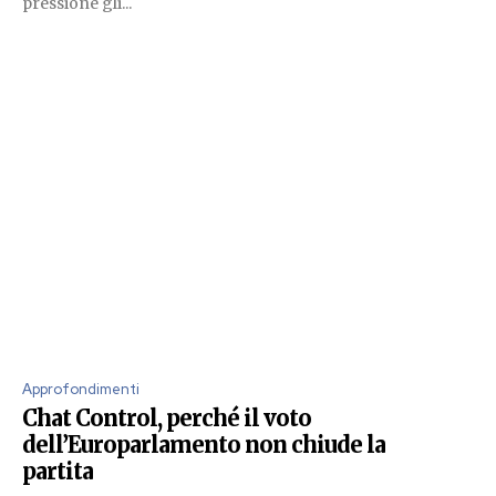
pressione gli...
Approfondimenti
Chat Control, perché il voto
dell’Europarlamento non chiude la
partita