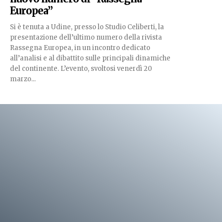
Europea”
Si è tenuta a Udine, presso lo Studio Celiberti, la
presentazione dell’ultimo numero della rivista
Rassegna Europea, in un incontro dedicato
all’analisi e al dibattito sulle principali dinamiche
del continente. L’evento, svoltosi venerdì 20
marzo...