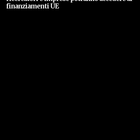
finanziamenti UE