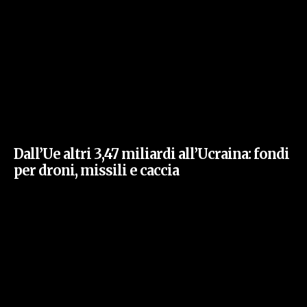
Dall’Ue altri 3,47 miliardi all’Ucraina: fondi
per droni, missili e caccia