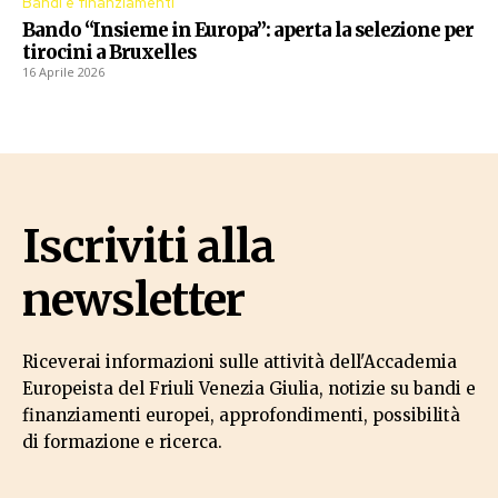
Bandi e finanziamenti
Bando “Insieme in Europa”: aperta la selezione per
tirocini a Bruxelles
16 Aprile 2026
Iscriviti alla
newsletter
Riceverai informazioni sulle attività dell'Accademia
Europeista del Friuli Venezia Giulia, notizie su bandi e
finanziamenti europei, approfondimenti, possibilità
di formazione e ricerca.