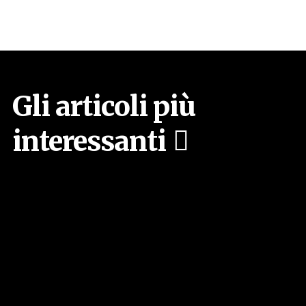
Gli articoli più
interessanti