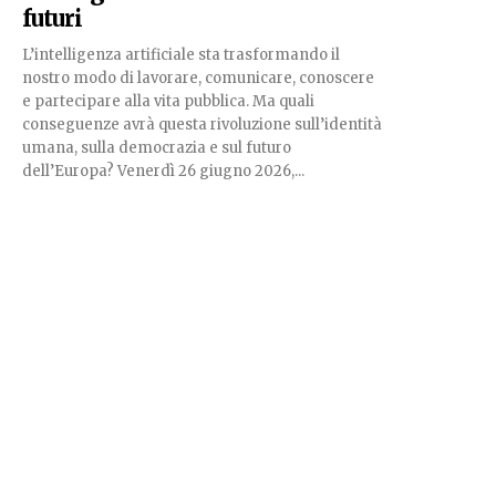
futuri
L’intelligenza artificiale sta trasformando il
nostro modo di lavorare, comunicare, conoscere
e partecipare alla vita pubblica. Ma quali
conseguenze avrà questa rivoluzione sull’identità
umana, sulla democrazia e sul futuro
dell’Europa? Venerdì 26 giugno 2026,...