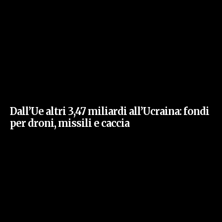
Dall’Ue altri 3,47 miliardi all’Ucraina: fondi
per droni, missili e caccia