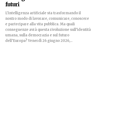
futuri
L’intelligenza artificiale sta trasformando il
nostro modo di lavorare, comunicare, conoscere
e partecipare alla vita pubblica. Ma quali
conseguenze avrà questa rivoluzione sull’identità
umana, sulla democrazia e sul futuro
dell’Europa? Venerdì 26 giugno 2026,...