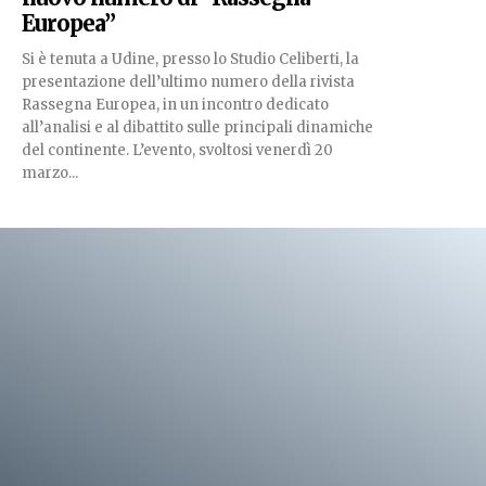
Europea”
Si è tenuta a Udine, presso lo Studio Celiberti, la
presentazione dell’ultimo numero della rivista
Rassegna Europea, in un incontro dedicato
all’analisi e al dibattito sulle principali dinamiche
del continente. L’evento, svoltosi venerdì 20
marzo...