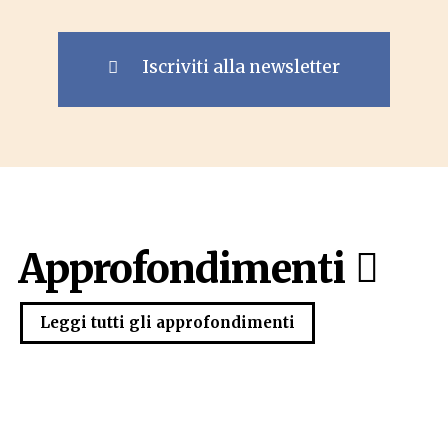
Iscriviti alla newsletter
Approfondimenti
Leggi tutti gli approfondimenti