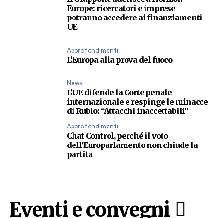
Europe: ricercatori e imprese
potranno accedere ai finanziamenti
UE
Approfondimenti
L’Europa alla prova del fuoco
News
L’UE difende la Corte penale
internazionale e respinge le minacce
di Rubio: “Attacchi inaccettabili”
Approfondimenti
Chat Control, perché il voto
dell’Europarlamento non chiude la
partita
Eventi e convegni