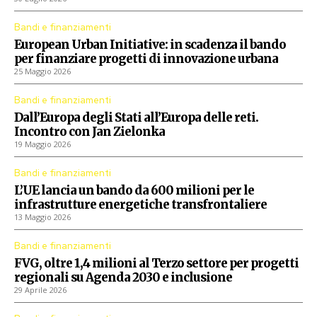
Bandi e finanziamenti
European Urban Initiative: in scadenza il bando
per finanziare progetti di innovazione urbana
25 Maggio 2026
Bandi e finanziamenti
Dall’Europa degli Stati all’Europa delle reti.
Incontro con Jan Zielonka
19 Maggio 2026
Bandi e finanziamenti
L’UE lancia un bando da 600 milioni per le
infrastrutture energetiche transfrontaliere
13 Maggio 2026
Bandi e finanziamenti
FVG, oltre 1,4 milioni al Terzo settore per progetti
regionali su Agenda 2030 e inclusione
29 Aprile 2026