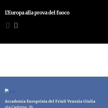
L’Europa alla prova del fuoco
Accademia Europeista del Friuli Venezia Giulia
via Cadorna, 36