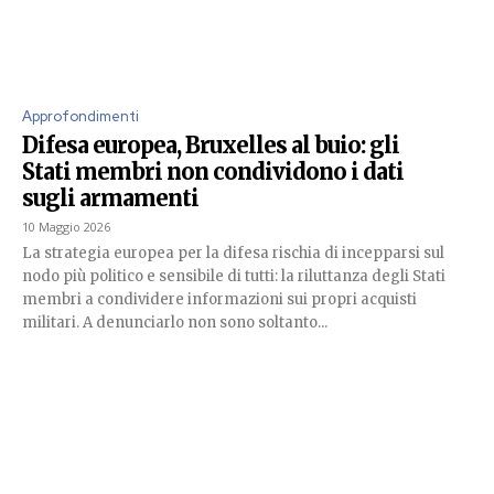
Approfondimenti
Difesa europea, Bruxelles al buio: gli
Stati membri non condividono i dati
sugli armamenti
10 Maggio 2026
La strategia europea per la difesa rischia di incepparsi sul
nodo più politico e sensibile di tutti: la riluttanza degli Stati
membri a condividere informazioni sui propri acquisti
militari. A denunciarlo non sono soltanto...