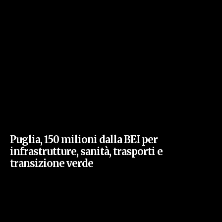
Puglia, 150 milioni dalla BEI per
infrastrutture, sanità, trasporti e
transizione verde