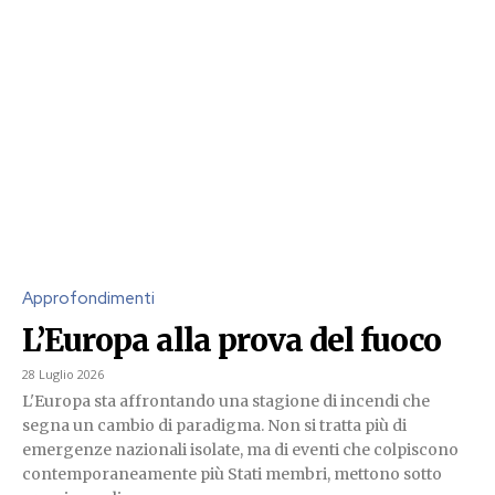
Approfondimenti
L’Europa alla prova del fuoco
28 Luglio 2026
L'Europa sta affrontando una stagione di incendi che
segna un cambio di paradigma. Non si tratta più di
emergenze nazionali isolate, ma di eventi che colpiscono
contemporaneamente più Stati membri, mettono sotto