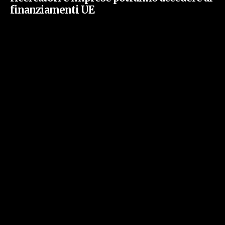
finanziamenti UE