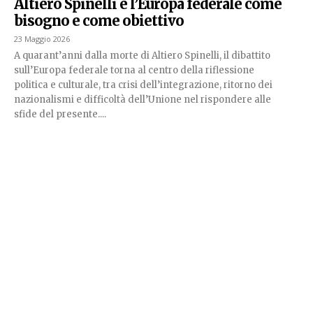
Altiero Spinelli e l’Europa federale come
bisogno e come obiettivo
23 Maggio 2026
A quarant’anni dalla morte di Altiero Spinelli, il dibattito
sull’Europa federale torna al centro della riflessione
politica e culturale, tra crisi dell’integrazione, ritorno dei
nazionalismi e difficoltà dell’Unione nel rispondere alle
sfide del presente....