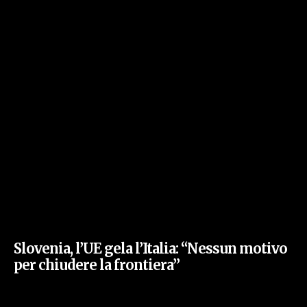
Slovenia, l’UE gela l’Italia: “Nessun motivo
per chiudere la frontiera”