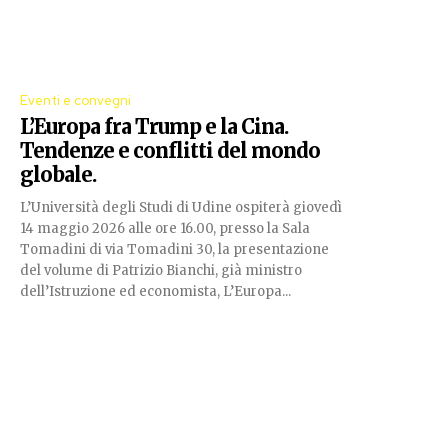
Eventi e convegni
L’Europa fra Trump e la Cina.
Tendenze e conflitti del mondo
globale.
L’Università degli Studi di Udine ospiterà giovedì
14 maggio 2026 alle ore 16.00, presso la Sala
Tomadini di via Tomadini 30, la presentazione
del volume di Patrizio Bianchi, già ministro
dell’Istruzione ed economista, L’Europa...