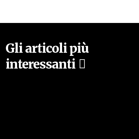
Gli articoli più
interessanti