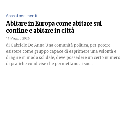
Approfondimenti
Abitare in Europa come abitare sul
confine e abitare in città
11 Maggio 2026
di Gabriele De Anna Una comunità politica, per potere
esistere come gruppo capace di esprimere una volontà e
di agire in modo solidale, deve possedere un certo numero
di pratiche condivise che permettano ai suoi...