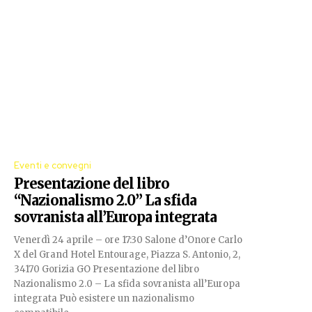
Eventi e convegni
Presentazione del libro
“Nazionalismo 2.0” La sfida
sovranista all’Europa integrata
Venerdì 24 aprile – ore 17:30 Salone d’Onore Carlo
X del Grand Hotel Entourage, Piazza S. Antonio, 2,
34170 Gorizia GO Presentazione del libro
Nazionalismo 2.0 – La sfida sovranista all’Europa
integrata Può esistere un nazionalismo