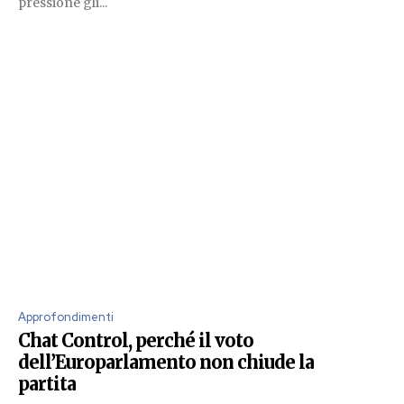
pressione gli...
Approfondimenti
Chat Control, perché il voto
dell’Europarlamento non chiude la
partita