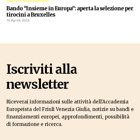
Bandi e finanziamenti
Bando “Insieme in Europa”: aperta la selezione per
tirocini a Bruxelles
16 Aprile 2026
Iscriviti alla
newsletter
Riceverai informazioni sulle attività dell'Accademia
Europeista del Friuli Venezia Giulia, notizie su bandi e
finanziamenti europei, approfondimenti, possibilità
di formazione e ricerca.