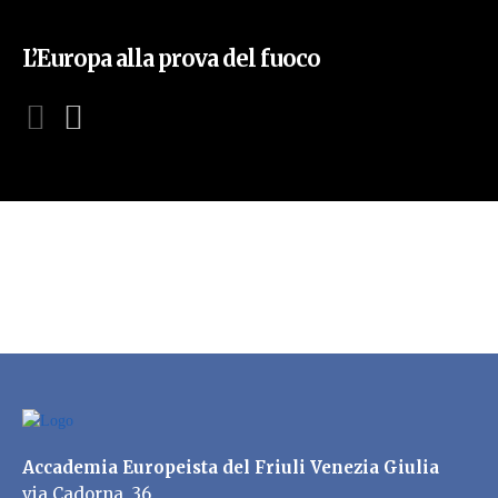
L’Europa alla prova del fuoco
Accademia Europeista del Friuli Venezia Giulia
via Cadorna, 36