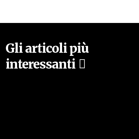
Gli articoli più
interessanti