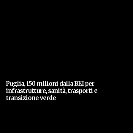
Puglia, 150 milioni dalla BEI per
infrastrutture, sanità, trasporti e
transizione verde