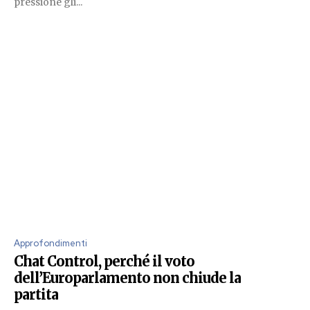
pressione gli...
Approfondimenti
Chat Control, perché il voto
dell’Europarlamento non chiude la
partita