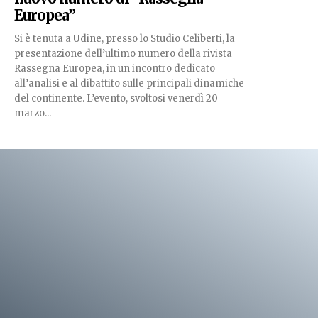
Europea”
Si è tenuta a Udine, presso lo Studio Celiberti, la
presentazione dell’ultimo numero della rivista
Rassegna Europea, in un incontro dedicato
all’analisi e al dibattito sulle principali dinamiche
del continente. L’evento, svoltosi venerdì 20
marzo...