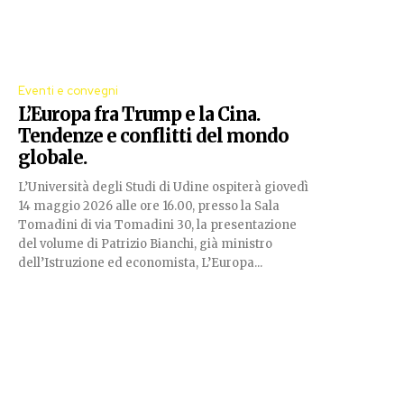
Eventi e convegni
L’Europa fra Trump e la Cina.
Tendenze e conflitti del mondo
globale.
L’Università degli Studi di Udine ospiterà giovedì
14 maggio 2026 alle ore 16.00, presso la Sala
Tomadini di via Tomadini 30, la presentazione
del volume di Patrizio Bianchi, già ministro
dell’Istruzione ed economista, L’Europa...