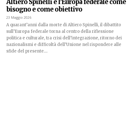
Altiero Spinelli e l’Europa federale come
bisogno e come obiettivo
23 Maggio 2026
A quarant’anni dalla morte di Altiero Spinelli, il dibattito
sull’Europa federale torna al centro della riflessione
politica e culturale, tra crisi dell’integrazione, ritorno dei
nazionalismi e difficoltà dell’Unione nel rispondere alle
sfide del presente....