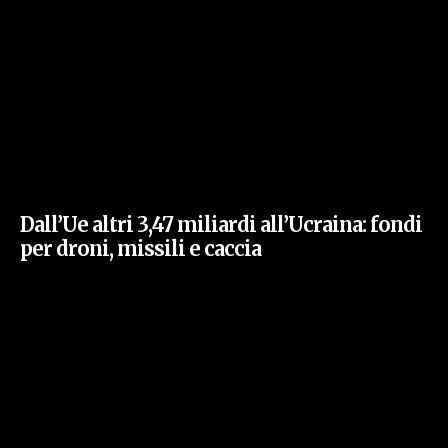
Dall’Ue altri 3,47 miliardi all’Ucraina: fondi
per droni, missili e caccia