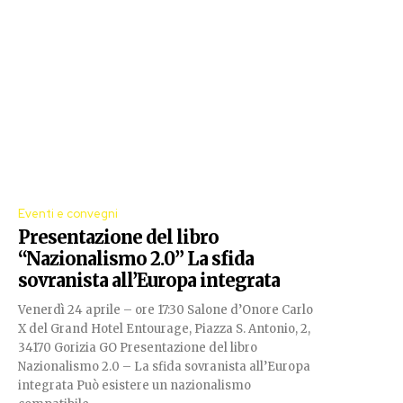
Eventi e convegni
Presentazione del libro
“Nazionalismo 2.0” La sfida
sovranista all’Europa integrata
Venerdì 24 aprile – ore 17:30 Salone d’Onore Carlo
X del Grand Hotel Entourage, Piazza S. Antonio, 2,
34170 Gorizia GO Presentazione del libro
Nazionalismo 2.0 – La sfida sovranista all’Europa
integrata Può esistere un nazionalismo