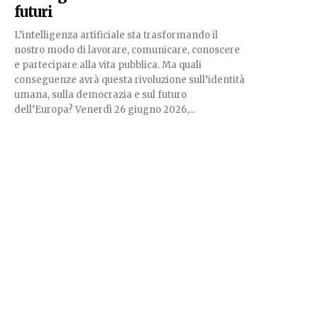
futuri
L’intelligenza artificiale sta trasformando il
nostro modo di lavorare, comunicare, conoscere
e partecipare alla vita pubblica. Ma quali
conseguenze avrà questa rivoluzione sull’identità
umana, sulla democrazia e sul futuro
dell’Europa? Venerdì 26 giugno 2026,...