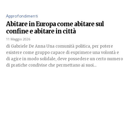
Approfondimenti
Abitare in Europa come abitare sul
confine e abitare in città
11 Maggio 2026
di Gabriele De Anna Una comunità politica, per potere
esistere come gruppo capace di esprimere una volontà e
di agire in modo solidale, deve possedere un certo numero
di pratiche condivise che permettano ai suoi...