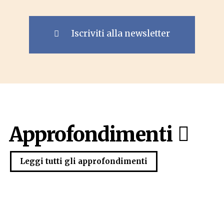
Iscriviti alla newsletter
Approfondimenti
Leggi tutti gli approfondimenti