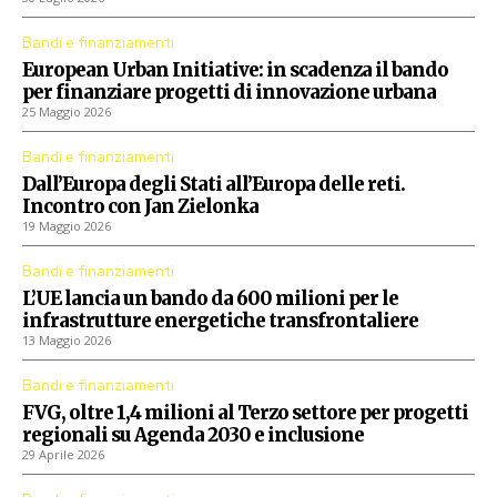
Bandi e finanziamenti
European Urban Initiative: in scadenza il bando
per finanziare progetti di innovazione urbana
25 Maggio 2026
Bandi e finanziamenti
Dall’Europa degli Stati all’Europa delle reti.
Incontro con Jan Zielonka
19 Maggio 2026
Bandi e finanziamenti
L’UE lancia un bando da 600 milioni per le
infrastrutture energetiche transfrontaliere
13 Maggio 2026
Bandi e finanziamenti
FVG, oltre 1,4 milioni al Terzo settore per progetti
regionali su Agenda 2030 e inclusione
29 Aprile 2026