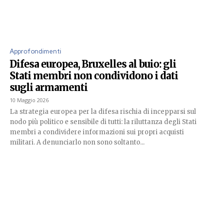
Approfondimenti
Difesa europea, Bruxelles al buio: gli
Stati membri non condividono i dati
sugli armamenti
10 Maggio 2026
La strategia europea per la difesa rischia di incepparsi sul
nodo più politico e sensibile di tutti: la riluttanza degli Stati
membri a condividere informazioni sui propri acquisti
militari. A denunciarlo non sono soltanto...