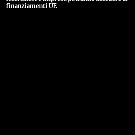
finanziamenti UE