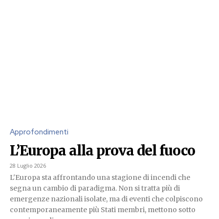
Approfondimenti
L’Europa alla prova del fuoco
28 Luglio 2026
L'Europa sta affrontando una stagione di incendi che
segna un cambio di paradigma. Non si tratta più di
emergenze nazionali isolate, ma di eventi che colpiscono
contemporaneamente più Stati membri, mettono sotto