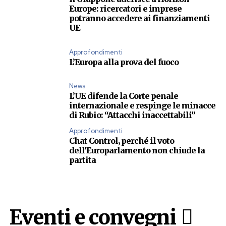
Europe: ricercatori e imprese
potranno accedere ai finanziamenti
UE
Approfondimenti
L’Europa alla prova del fuoco
News
L’UE difende la Corte penale
internazionale e respinge le minacce
di Rubio: “Attacchi inaccettabili”
Approfondimenti
Chat Control, perché il voto
dell’Europarlamento non chiude la
partita
Eventi e convegni