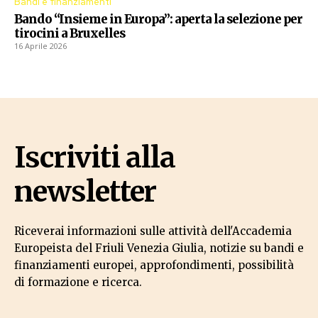
Bandi e finanziamenti
Bando “Insieme in Europa”: aperta la selezione per
tirocini a Bruxelles
16 Aprile 2026
Iscriviti alla
newsletter
Riceverai informazioni sulle attività dell'Accademia
Europeista del Friuli Venezia Giulia, notizie su bandi e
finanziamenti europei, approfondimenti, possibilità
di formazione e ricerca.