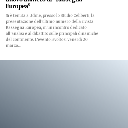
Europea”
Si è tenuta a Udine, presso lo Studio Celiberti, la
presentazione dell’ultimo numero della rivista
Rassegna Europea, in un incontro dedicato
all’analisi e al dibattito sulle principali dinamiche
del continente. L’evento, svoltosi venerdì 20
marzo...