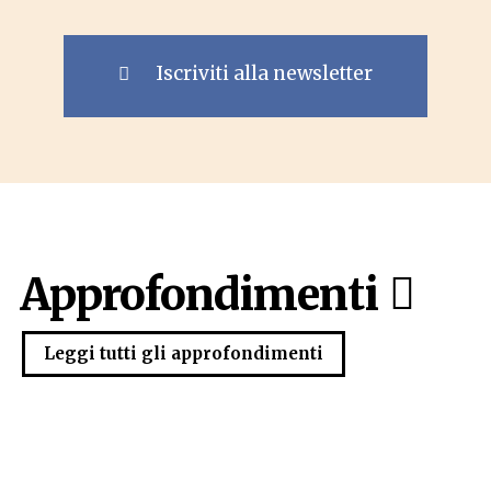
Iscriviti alla newsletter
Approfondimenti
Leggi tutti gli approfondimenti