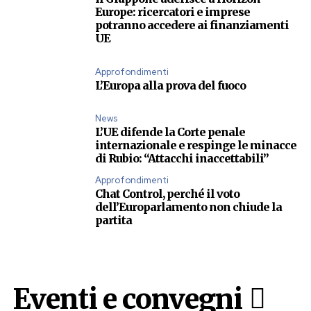
Europe: ricercatori e imprese
potranno accedere ai finanziamenti
UE
Approfondimenti
L’Europa alla prova del fuoco
News
L’UE difende la Corte penale
internazionale e respinge le minacce
di Rubio: “Attacchi inaccettabili”
Approfondimenti
Chat Control, perché il voto
dell’Europarlamento non chiude la
partita
Eventi e convegni