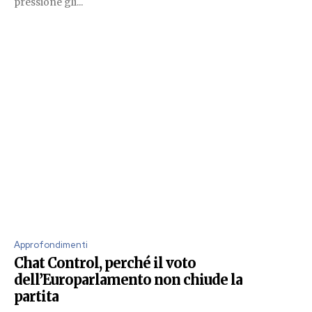
pressione gli...
Approfondimenti
Chat Control, perché il voto
dell’Europarlamento non chiude la
partita