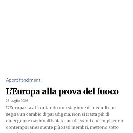
Approfondimenti
L’Europa alla prova del fuoco
28 Luglio 2026
L'Europa sta affrontando una stagione di incendi che
segna un cambio di paradigma. Non si tratta più di
emergenze nazionali isolate, ma di eventi che colpiscono
contemporaneamente più Stati membri, mettono sotto