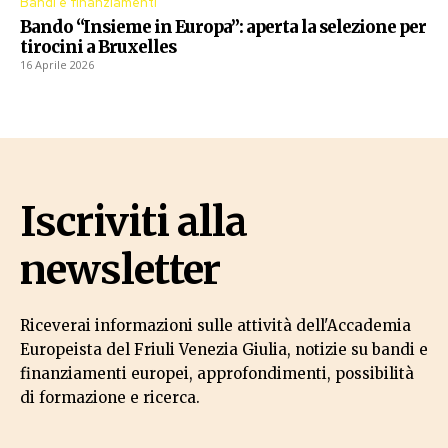
Bandi e finanziamenti
Bando “Insieme in Europa”: aperta la selezione per
tirocini a Bruxelles
16 Aprile 2026
Iscriviti alla
newsletter
Riceverai informazioni sulle attività dell'Accademia
Europeista del Friuli Venezia Giulia, notizie su bandi e
finanziamenti europei, approfondimenti, possibilità
di formazione e ricerca.