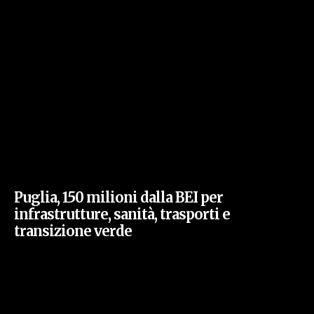
Puglia, 150 milioni dalla BEI per
infrastrutture, sanità, trasporti e
transizione verde