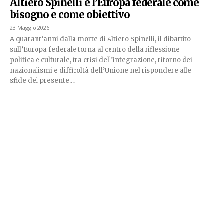
Altiero Spinelli e l’Europa federale come
bisogno e come obiettivo
23 Maggio 2026
A quarant’anni dalla morte di Altiero Spinelli, il dibattito
sull’Europa federale torna al centro della riflessione
politica e culturale, tra crisi dell’integrazione, ritorno dei
nazionalismi e difficoltà dell’Unione nel rispondere alle
sfide del presente....