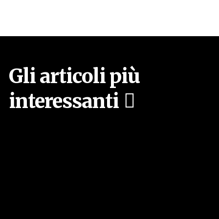
Gli articoli più
interessanti