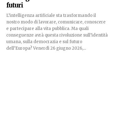
futuri
L’intelligenza artificiale sta trasformando il
nostro modo di lavorare, comunicare, conoscere
e partecipare alla vita pubblica. Ma quali
conseguenze avrà questa rivoluzione sull’identità
umana, sulla democrazia e sul futuro
dell’Europa? Venerdì 26 giugno 2026,...