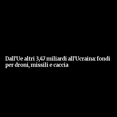
Dall’Ue altri 3,47 miliardi all’Ucraina: fondi
per droni, missili e caccia