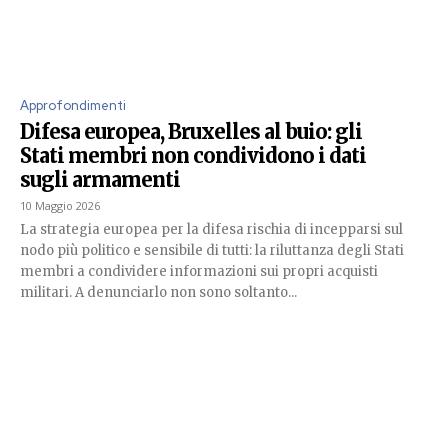
Approfondimenti
Difesa europea, Bruxelles al buio: gli
Stati membri non condividono i dati
sugli armamenti
10 Maggio 2026
La strategia europea per la difesa rischia di incepparsi sul
nodo più politico e sensibile di tutti: la riluttanza degli Stati
membri a condividere informazioni sui propri acquisti
militari. A denunciarlo non sono soltanto...