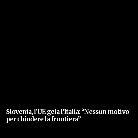
Slovenia, l’UE gela l’Italia: “Nessun motivo
per chiudere la frontiera”