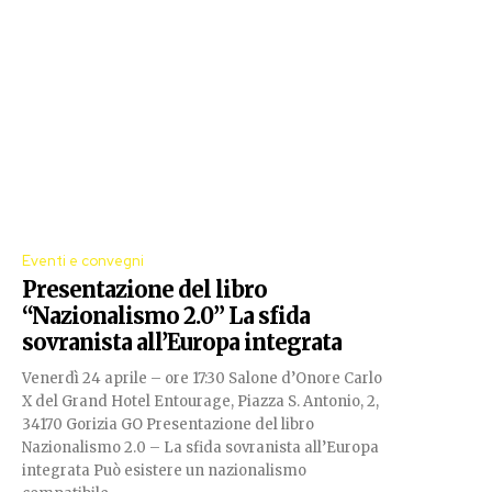
Eventi e convegni
Presentazione del libro
“Nazionalismo 2.0” La sfida
sovranista all’Europa integrata
Venerdì 24 aprile – ore 17:30 Salone d’Onore Carlo
X del Grand Hotel Entourage, Piazza S. Antonio, 2,
34170 Gorizia GO Presentazione del libro
Nazionalismo 2.0 – La sfida sovranista all’Europa
integrata Può esistere un nazionalismo