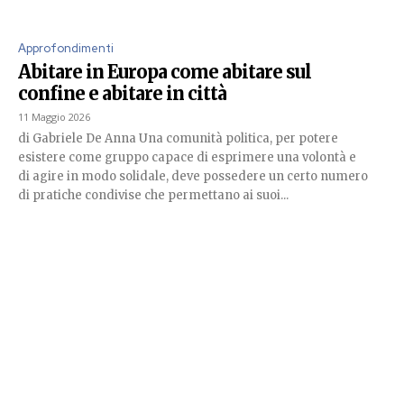
Approfondimenti
Abitare in Europa come abitare sul
confine e abitare in città
11 Maggio 2026
di Gabriele De Anna Una comunità politica, per potere
esistere come gruppo capace di esprimere una volontà e
di agire in modo solidale, deve possedere un certo numero
di pratiche condivise che permettano ai suoi...