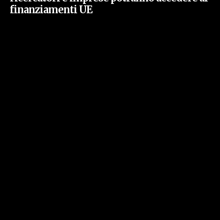
finanziamenti UE