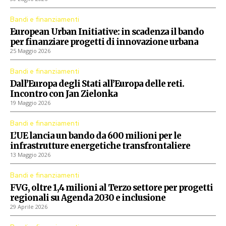
Bandi e finanziamenti
European Urban Initiative: in scadenza il bando
per finanziare progetti di innovazione urbana
25 Maggio 2026
Bandi e finanziamenti
Dall’Europa degli Stati all’Europa delle reti.
Incontro con Jan Zielonka
19 Maggio 2026
Bandi e finanziamenti
L’UE lancia un bando da 600 milioni per le
infrastrutture energetiche transfrontaliere
13 Maggio 2026
Bandi e finanziamenti
FVG, oltre 1,4 milioni al Terzo settore per progetti
regionali su Agenda 2030 e inclusione
29 Aprile 2026