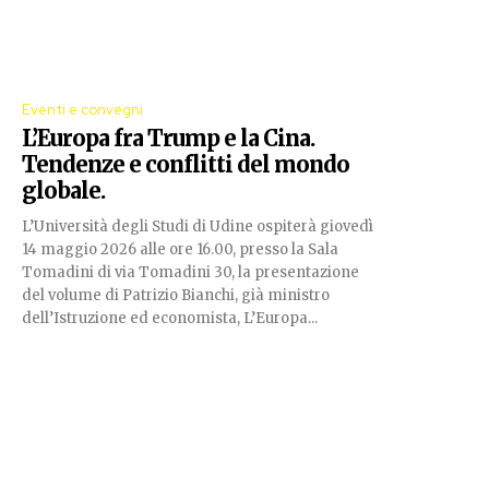
Eventi e convegni
L’Europa fra Trump e la Cina.
Tendenze e conflitti del mondo
globale.
L’Università degli Studi di Udine ospiterà giovedì
14 maggio 2026 alle ore 16.00, presso la Sala
Tomadini di via Tomadini 30, la presentazione
del volume di Patrizio Bianchi, già ministro
dell’Istruzione ed economista, L’Europa...