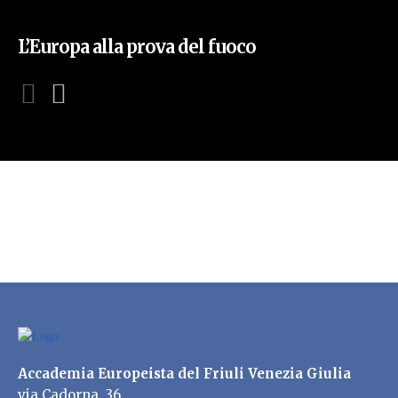
L’Europa alla prova del fuoco
Accademia Europeista del Friuli Venezia Giulia
via Cadorna, 36