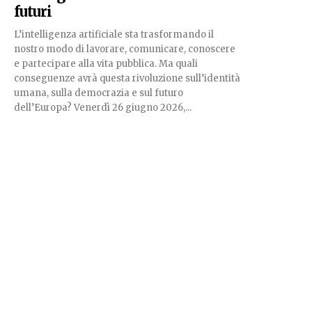
futuri
L’intelligenza artificiale sta trasformando il
nostro modo di lavorare, comunicare, conoscere
e partecipare alla vita pubblica. Ma quali
conseguenze avrà questa rivoluzione sull’identità
umana, sulla democrazia e sul futuro
dell’Europa? Venerdì 26 giugno 2026,...