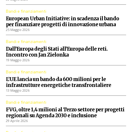
Bandi e finanziamenti
European Urban Initiative: in scadenza il bando
per finanziare progetti di innovazione urbana
25 Maggio 2026
Bandi e finanziamenti
Dall’Europa degli Stati all’Europa delle reti.
Incontro con Jan Zielonka
19 Maggio 2026
Bandi e finanziamenti
L’UE lancia un bando da 600 milioni per le
infrastrutture energetiche transfrontaliere
13 Maggio 2026
Bandi e finanziamenti
FVG, oltre 1,4 milioni al Terzo settore per progetti
regionali su Agenda 2030 e inclusione
29 Aprile 2026