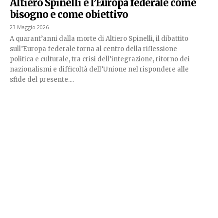
Altiero Spinelli e l’Europa federale come
bisogno e come obiettivo
23 Maggio 2026
A quarant’anni dalla morte di Altiero Spinelli, il dibattito
sull’Europa federale torna al centro della riflessione
politica e culturale, tra crisi dell’integrazione, ritorno dei
nazionalismi e difficoltà dell’Unione nel rispondere alle
sfide del presente....