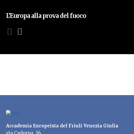
L’Europa alla prova del fuoco
Accademia Europeista del Friuli Venezia Giulia
via Cadorna, 36