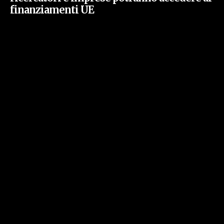
finanziamenti UE