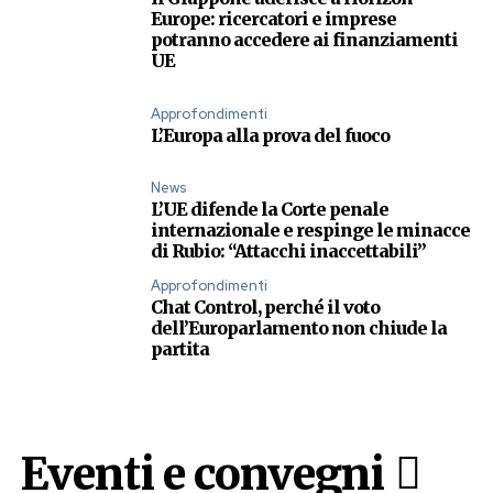
Europe: ricercatori e imprese
potranno accedere ai finanziamenti
UE
Approfondimenti
L’Europa alla prova del fuoco
News
L’UE difende la Corte penale
internazionale e respinge le minacce
di Rubio: “Attacchi inaccettabili”
Approfondimenti
Chat Control, perché il voto
dell’Europarlamento non chiude la
partita
Eventi e convegni