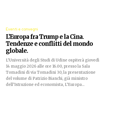
Eventi e convegni
L’Europa fra Trump e la Cina.
Tendenze e conflitti del mondo
globale.
L’Università degli Studi di Udine ospiterà giovedì
14 maggio 2026 alle ore 16.00, presso la Sala
Tomadini di via Tomadini 30, la presentazione
del volume di Patrizio Bianchi, già ministro
dell’Istruzione ed economista, L’Europa...