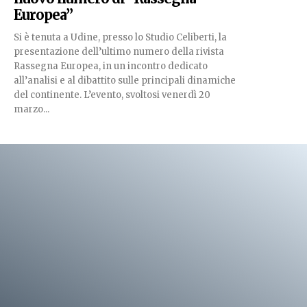
Europea”
Si è tenuta a Udine, presso lo Studio Celiberti, la
presentazione dell’ultimo numero della rivista
Rassegna Europea, in un incontro dedicato
all’analisi e al dibattito sulle principali dinamiche
del continente. L’evento, svoltosi venerdì 20
marzo...