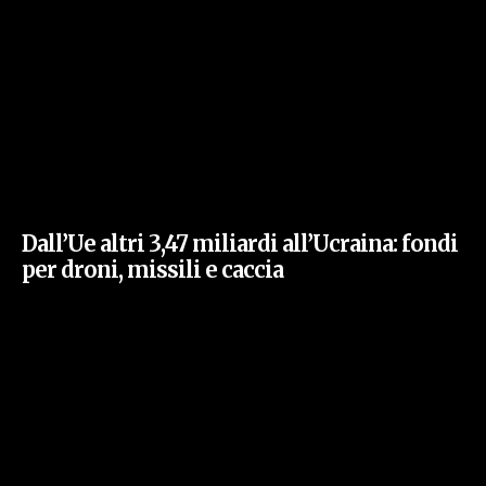
Dall’Ue altri 3,47 miliardi all’Ucraina: fondi
per droni, missili e caccia