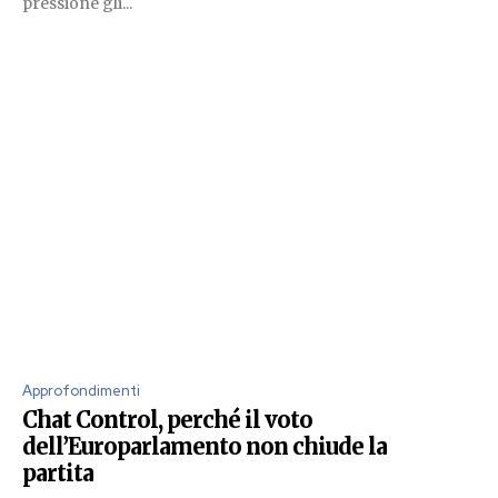
pressione gli...
Approfondimenti
Chat Control, perché il voto
dell’Europarlamento non chiude la
partita