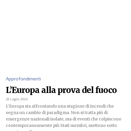
Approfondimenti
L’Europa alla prova del fuoco
28 Luglio 2026
L'Europa sta affrontando una stagione di incendi che
segna un cambio di paradigma. Non si tratta più di
emergenze nazionali isolate, ma di eventi che colpiscono
contemporaneamente più Stati membri, mettono sotto