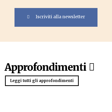
Iscriviti alla newsletter
Approfondimenti
Leggi tutti gli approfondimenti