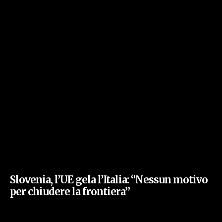
Slovenia, l’UE gela l’Italia: “Nessun motivo
per chiudere la frontiera”