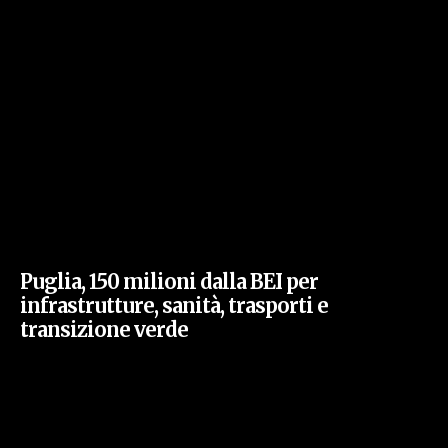
Puglia, 150 milioni dalla BEI per
infrastrutture, sanità, trasporti e
transizione verde