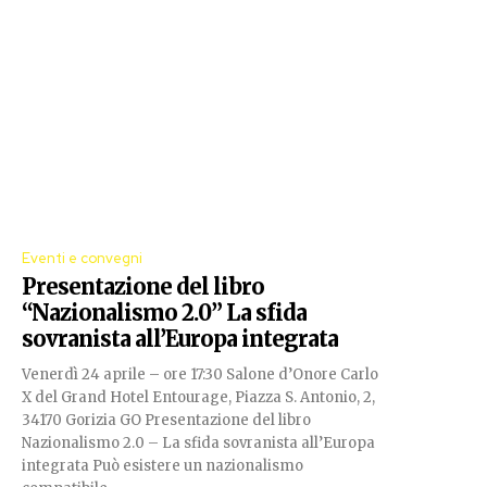
Eventi e convegni
Presentazione del libro
“Nazionalismo 2.0” La sfida
sovranista all’Europa integrata
Venerdì 24 aprile – ore 17:30 Salone d’Onore Carlo
X del Grand Hotel Entourage, Piazza S. Antonio, 2,
34170 Gorizia GO Presentazione del libro
Nazionalismo 2.0 – La sfida sovranista all’Europa
integrata Può esistere un nazionalismo