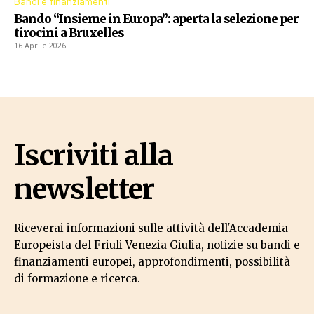
Bandi e finanziamenti
Bando “Insieme in Europa”: aperta la selezione per
tirocini a Bruxelles
16 Aprile 2026
Iscriviti alla
newsletter
Riceverai informazioni sulle attività dell'Accademia
Europeista del Friuli Venezia Giulia, notizie su bandi e
finanziamenti europei, approfondimenti, possibilità
di formazione e ricerca.