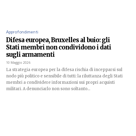
Approfondimenti
Difesa europea, Bruxelles al buio: gli
Stati membri non condividono i dati
sugli armamenti
10 Maggio 2026
La strategia europea per la difesa rischia di incepparsi sul
nodo più politico e sensibile di tutti: la riluttanza degli Stati
membri a condividere informazioni sui propri acquisti
militari. A denunciarlo non sono soltanto...