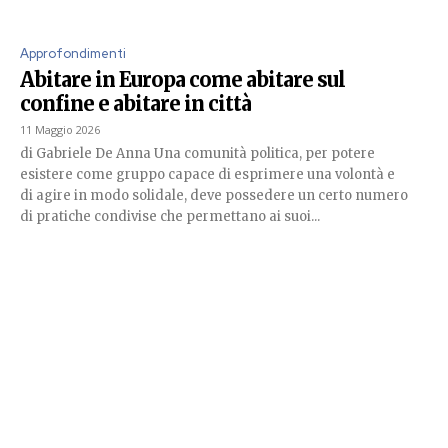
Approfondimenti
Abitare in Europa come abitare sul
confine e abitare in città
11 Maggio 2026
di Gabriele De Anna Una comunità politica, per potere
esistere come gruppo capace di esprimere una volontà e
di agire in modo solidale, deve possedere un certo numero
di pratiche condivise che permettano ai suoi...