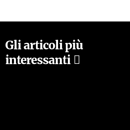
Gli articoli più
interessanti