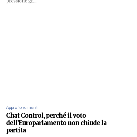
pressione gli...
Approfondimenti
Chat Control, perché il voto
dell’Europarlamento non chiude la
partita