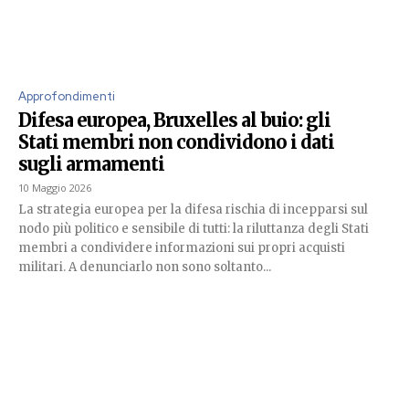
Approfondimenti
Difesa europea, Bruxelles al buio: gli
Stati membri non condividono i dati
sugli armamenti
10 Maggio 2026
La strategia europea per la difesa rischia di incepparsi sul
nodo più politico e sensibile di tutti: la riluttanza degli Stati
membri a condividere informazioni sui propri acquisti
militari. A denunciarlo non sono soltanto...