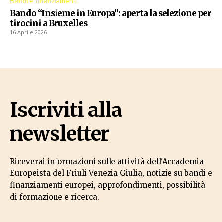
Bandi e finanziamenti
Bando “Insieme in Europa”: aperta la selezione per
tirocini a Bruxelles
16 Aprile 2026
Iscriviti alla
newsletter
Riceverai informazioni sulle attività dell'Accademia
Europeista del Friuli Venezia Giulia, notizie su bandi e
finanziamenti europei, approfondimenti, possibilità
di formazione e ricerca.