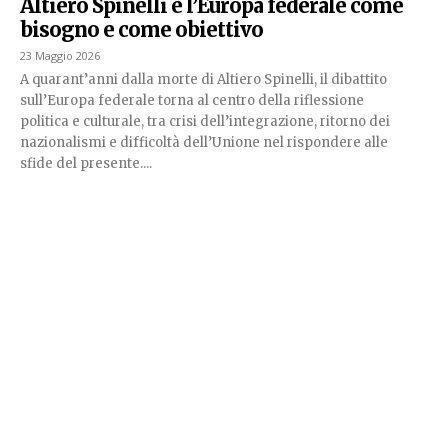
Altiero Spinelli e l’Europa federale come
bisogno e come obiettivo
23 Maggio 2026
A quarant’anni dalla morte di Altiero Spinelli, il dibattito
sull’Europa federale torna al centro della riflessione
politica e culturale, tra crisi dell’integrazione, ritorno dei
nazionalismi e difficoltà dell’Unione nel rispondere alle
sfide del presente....