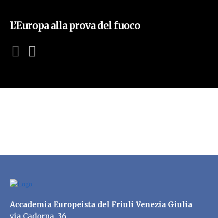
L’Europa alla prova del fuoco
Accademia Europeista del Friuli Venezia Giulia
via Cadorna, 36