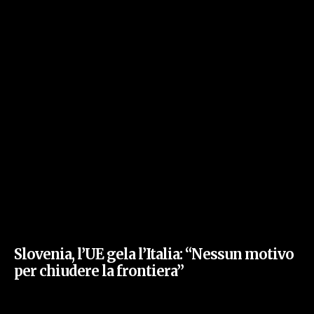
Slovenia, l’UE gela l’Italia: “Nessun motivo
per chiudere la frontiera”