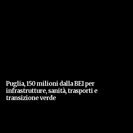
Puglia, 150 milioni dalla BEI per
infrastrutture, sanità, trasporti e
transizione verde