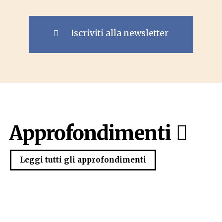
Iscriviti alla newsletter
Approfondimenti
Leggi tutti gli approfondimenti