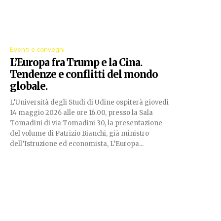
Eventi e convegni
L’Europa fra Trump e la Cina.
Tendenze e conflitti del mondo
globale.
L’Università degli Studi di Udine ospiterà giovedì
14 maggio 2026 alle ore 16.00, presso la Sala
Tomadini di via Tomadini 30, la presentazione
del volume di Patrizio Bianchi, già ministro
dell’Istruzione ed economista, L’Europa...