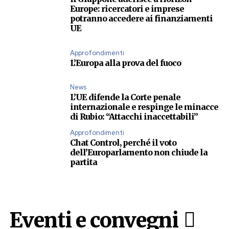
Europe: ricercatori e imprese
potranno accedere ai finanziamenti
UE
Approfondimenti
L’Europa alla prova del fuoco
News
L’UE difende la Corte penale
internazionale e respinge le minacce
di Rubio: “Attacchi inaccettabili”
Approfondimenti
Chat Control, perché il voto
dell’Europarlamento non chiude la
partita
Eventi e convegni