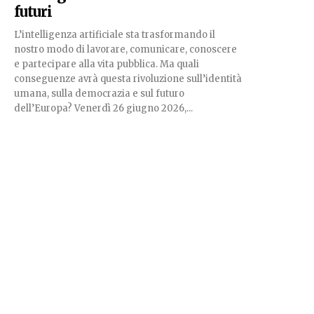
futuri
L’intelligenza artificiale sta trasformando il
nostro modo di lavorare, comunicare, conoscere
e partecipare alla vita pubblica. Ma quali
conseguenze avrà questa rivoluzione sull’identità
umana, sulla democrazia e sul futuro
dell’Europa? Venerdì 26 giugno 2026,...