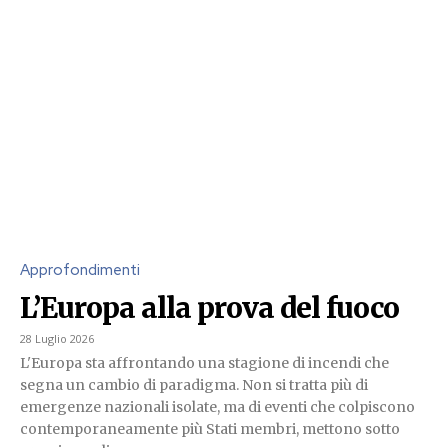
Approfondimenti
L’Europa alla prova del fuoco
28 Luglio 2026
L'Europa sta affrontando una stagione di incendi che
segna un cambio di paradigma. Non si tratta più di
emergenze nazionali isolate, ma di eventi che colpiscono
contemporaneamente più Stati membri, mettono sotto