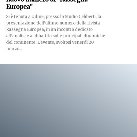
Europea”
Si è tenuta a Udine, presso lo Studio Celiberti, la
presentazione dell’ultimo numero della rivista
Rassegna Europea, in un incontro dedicato
all’analisi e al dibattito sulle principali dinamiche
del continente. L’evento, svoltosi venerdì 20
marzo...