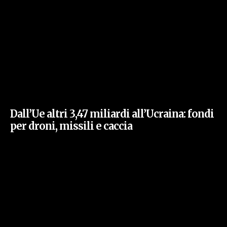
Dall’Ue altri 3,47 miliardi all’Ucraina: fondi
per droni, missili e caccia