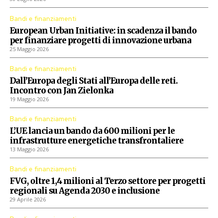
Bandi e finanziamenti
European Urban Initiative: in scadenza il bando
per finanziare progetti di innovazione urbana
25 Maggio 2026
Bandi e finanziamenti
Dall’Europa degli Stati all’Europa delle reti.
Incontro con Jan Zielonka
19 Maggio 2026
Bandi e finanziamenti
L’UE lancia un bando da 600 milioni per le
infrastrutture energetiche transfrontaliere
13 Maggio 2026
Bandi e finanziamenti
FVG, oltre 1,4 milioni al Terzo settore per progetti
regionali su Agenda 2030 e inclusione
29 Aprile 2026