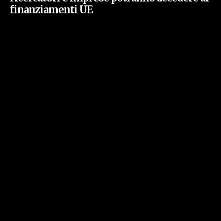
finanziamenti UE