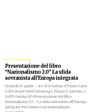
Eventi e convegni
Presentazione del libro
“Nazionalismo 2.0” La sfida
sovranista all’Europa integrata
Venerdì 24 aprile – ore 17:30 Salone d’Onore Carlo
X del Grand Hotel Entourage, Piazza S. Antonio, 2,
34170 Gorizia GO Presentazione del libro
Nazionalismo 2.0 – La sfida sovranista all’Europa
integrata Può esistere un nazionalismo