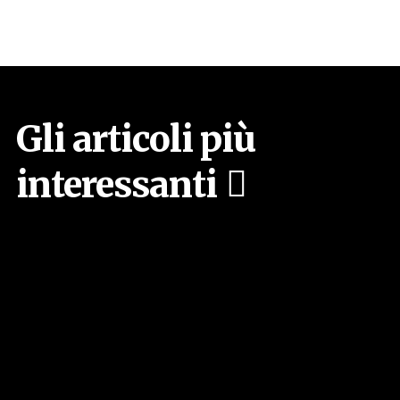
Gli articoli più
interessanti