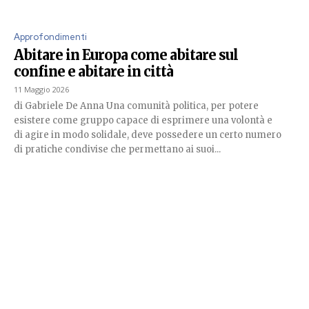
Approfondimenti
Abitare in Europa come abitare sul
confine e abitare in città
11 Maggio 2026
di Gabriele De Anna Una comunità politica, per potere
esistere come gruppo capace di esprimere una volontà e
di agire in modo solidale, deve possedere un certo numero
di pratiche condivise che permettano ai suoi...