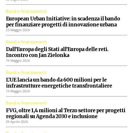
Bandi e finanziamenti
European Urban Initiative: in scadenza il bando
per finanziare progetti di innovazione urbana
25 Maggio 2026
Bandi e finanziamenti
Dall’Europa degli Stati all’Europa delle reti.
Incontro con Jan Zielonka
19 Maggio 2026
Bandi e finanziamenti
L’UE lancia un bando da 600 milioni per le
infrastrutture energetiche transfrontaliere
13 Maggio 2026
Bandi e finanziamenti
FVG, oltre 1,4 milioni al Terzo settore per progetti
regionali su Agenda 2030 e inclusione
29 Aprile 2026