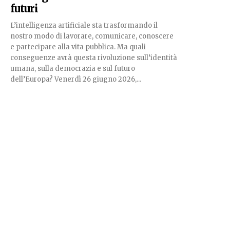
futuri
L’intelligenza artificiale sta trasformando il
nostro modo di lavorare, comunicare, conoscere
e partecipare alla vita pubblica. Ma quali
conseguenze avrà questa rivoluzione sull’identità
umana, sulla democrazia e sul futuro
dell’Europa? Venerdì 26 giugno 2026,...