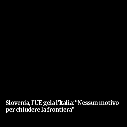
Slovenia, l’UE gela l’Italia: “Nessun motivo
per chiudere la frontiera”