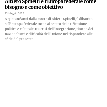
Altiero Spinelli e l’Europa federale come
bisogno e come obiettivo
23 Maggio 2026
A quarant’anni dalla morte di Altiero Spinelli, il dibattito
sull’Europa federale torna al centro della riflessione
politica e culturale, tra crisi dell’integrazione, ritorno dei
nazionalismi e difficoltà dell’Unione nel rispondere alle
sfide del presente....