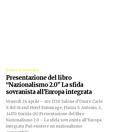
Eventi e convegni
Presentazione del libro
“Nazionalismo 2.0” La sfida
sovranista all’Europa integrata
Venerdì 24 aprile – ore 17:30 Salone d’Onore Carlo
X del Grand Hotel Entourage, Piazza S. Antonio, 2,
34170 Gorizia GO Presentazione del libro
Nazionalismo 2.0 – La sfida sovranista all’Europa
integrata Può esistere un nazionalismo