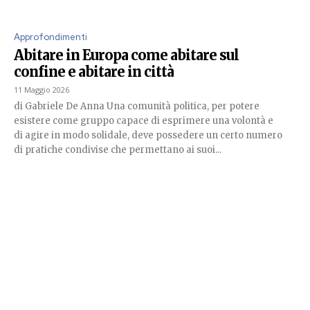
Approfondimenti
Abitare in Europa come abitare sul
confine e abitare in città
11 Maggio 2026
di Gabriele De Anna Una comunità politica, per potere
esistere come gruppo capace di esprimere una volontà e
di agire in modo solidale, deve possedere un certo numero
di pratiche condivise che permettano ai suoi...