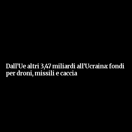
Dall’Ue altri 3,47 miliardi all’Ucraina: fondi
per droni, missili e caccia