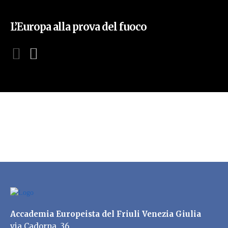
L’Europa alla prova del fuoco
Accademia Europeista del Friuli Venezia Giulia
via Cadorna, 36