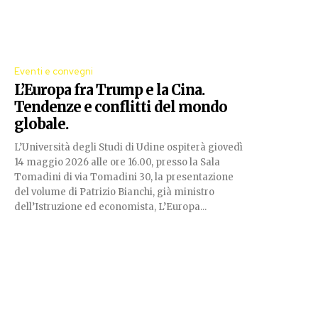
Eventi e convegni
L’Europa fra Trump e la Cina.
Tendenze e conflitti del mondo
globale.
L’Università degli Studi di Udine ospiterà giovedì
14 maggio 2026 alle ore 16.00, presso la Sala
Tomadini di via Tomadini 30, la presentazione
del volume di Patrizio Bianchi, già ministro
dell’Istruzione ed economista, L’Europa...