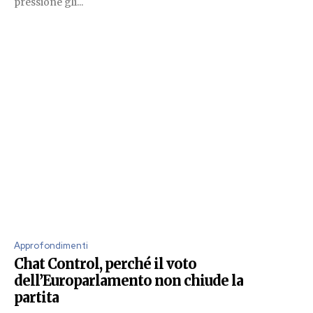
pressione gli...
Approfondimenti
Chat Control, perché il voto
dell’Europarlamento non chiude la
partita