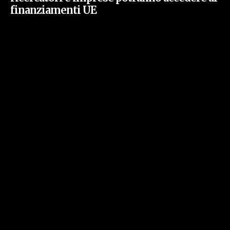
finanziamenti UE