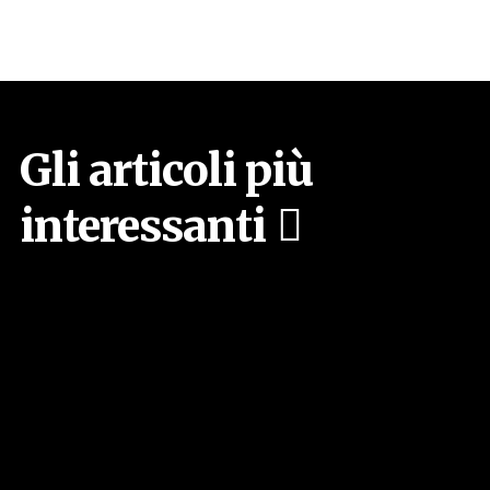
Gli articoli più
interessanti