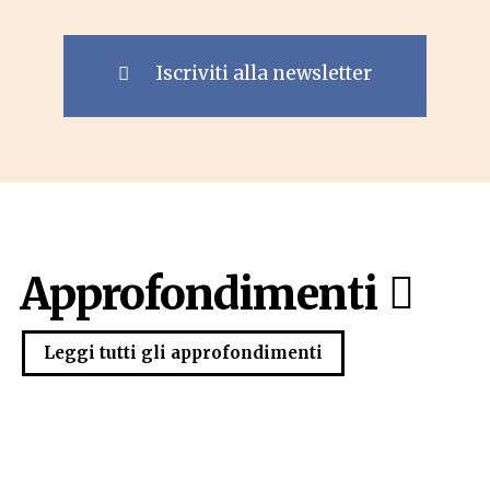
Iscriviti alla newsletter
Approfondimenti
Leggi tutti gli approfondimenti