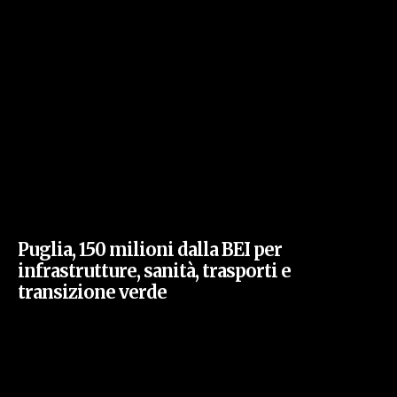
Puglia, 150 milioni dalla BEI per
infrastrutture, sanità, trasporti e
transizione verde