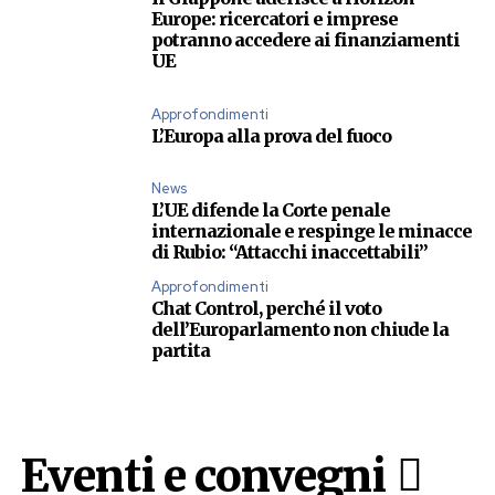
Europe: ricercatori e imprese
potranno accedere ai finanziamenti
UE
Approfondimenti
L’Europa alla prova del fuoco
News
L’UE difende la Corte penale
internazionale e respinge le minacce
di Rubio: “Attacchi inaccettabili”
Approfondimenti
Chat Control, perché il voto
dell’Europarlamento non chiude la
partita
Eventi e convegni