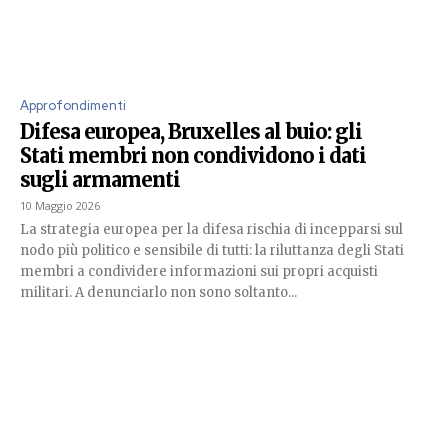
Approfondimenti
Difesa europea, Bruxelles al buio: gli
Stati membri non condividono i dati
sugli armamenti
10 Maggio 2026
La strategia europea per la difesa rischia di incepparsi sul
nodo più politico e sensibile di tutti: la riluttanza degli Stati
membri a condividere informazioni sui propri acquisti
militari. A denunciarlo non sono soltanto...