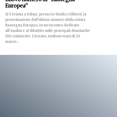
Europea”
Si è tenuta a Udine, presso lo Studio Celiberti, la
presentazione dell’ultimo numero della rivista
Rassegna Europea, in un incontro dedicato
all’analisi e al dibattito sulle principali dinamiche
del continente. L’evento, svoltosi venerdì 20
marzo...