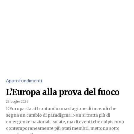
Approfondimenti
L’Europa alla prova del fuoco
28 Luglio 2026
L'Europa sta affrontando una stagione di incendi che
segna un cambio di paradigma. Non si tratta più di
emergenze nazionali isolate, ma di eventi che colpiscono
contemporaneamente più Stati membri, mettono sotto