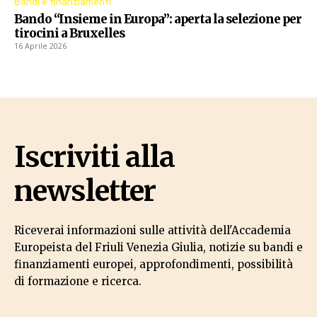
Bandi e finanziamenti
Bando “Insieme in Europa”: aperta la selezione per
tirocini a Bruxelles
16 Aprile 2026
Iscriviti alla
newsletter
Riceverai informazioni sulle attività dell'Accademia
Europeista del Friuli Venezia Giulia, notizie su bandi e
finanziamenti europei, approfondimenti, possibilità
di formazione e ricerca.