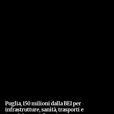
Puglia, 150 milioni dalla BEI per
infrastrutture, sanità, trasporti e