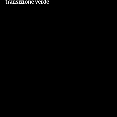
transizione verde