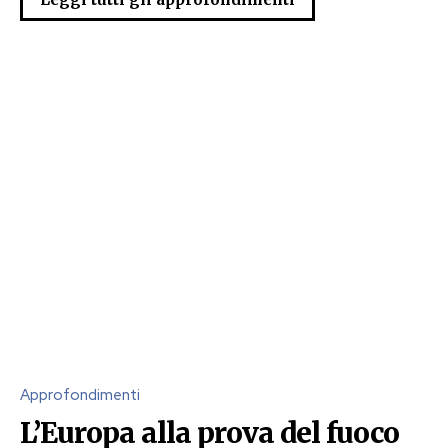
Approfondimenti
L’Europa alla prova del fuoco