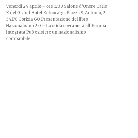
Venerdì 24 aprile – ore 17:30 Salone d’Onore Carlo
X del Grand Hotel Entourage, Piazza S. Antonio, 2,
34170 Gorizia GO Presentazione del libro
Nazionalismo 2.0 – La sfida sovranista all’Europa
integrata Può esistere un nazionalismo
compatibile...