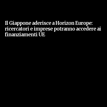
Il Giappone aderisce a Horizon Europe:
ricercatori e imprese potranno accedere ai
finanziamenti UE