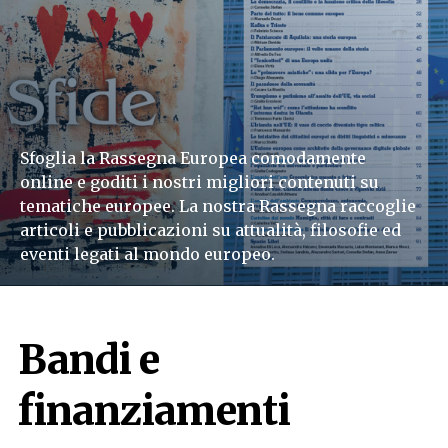
Sfoglia la Rassegna Europea comodamente
online e goditi i nostri migliori contenuti su
tematiche europee. La nostra Rassegna raccoglie
articoli e pubblicazioni su attualità, filosofie ed
eventi legati al mondo europeo.
Leggi subito
Bandi e
finanziamenti