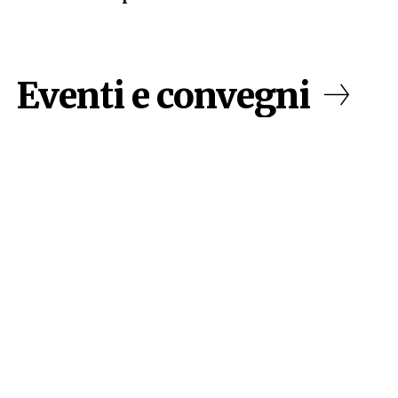
Eventi e convegni