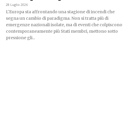
28 Luglio 2026
L'Europa sta affrontando una stagione di incendi che
segna un cambio di paradigma. Non si tratta più di
emergenze nazionali isolate, ma di eventi che colpiscono
contemporaneamente più Stati membri, mettono sotto
pressione gli...