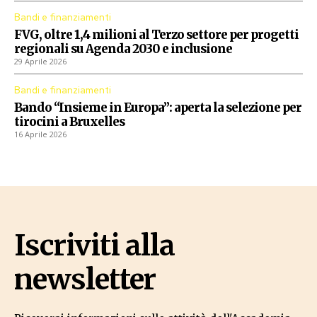
Bandi e finanziamenti
FVG, oltre 1,4 milioni al Terzo settore per progetti
regionali su Agenda 2030 e inclusione
29 Aprile 2026
Bandi e finanziamenti
Bando “Insieme in Europa”: aperta la selezione per
tirocini a Bruxelles
16 Aprile 2026
Iscriviti alla
newsletter