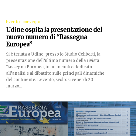
Eventi e convegni
Udine ospita la presentazione del
nuovo numero di “Rassegna
Europea”
Si è tenuta a Udine, presso lo Studio Celiberti, la
presentazione dell’ultimo numero della rivista
Rassegna Europea, in un incontro dedicato
all’analisi e al dibattito sulle principali dinamiche
del continente. L’evento, svoltosi venerdì 20
marzo...