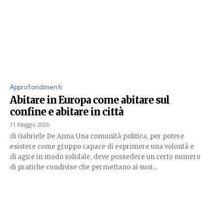
Approfondimenti
Abitare in Europa come abitare sul
confine e abitare in città
11 Maggio 2026
di Gabriele De Anna Una comunità politica, per potere
esistere come gruppo capace di esprimere una volontà e
di agire in modo solidale, deve possedere un certo numero
di pratiche condivise che permettano ai suoi...