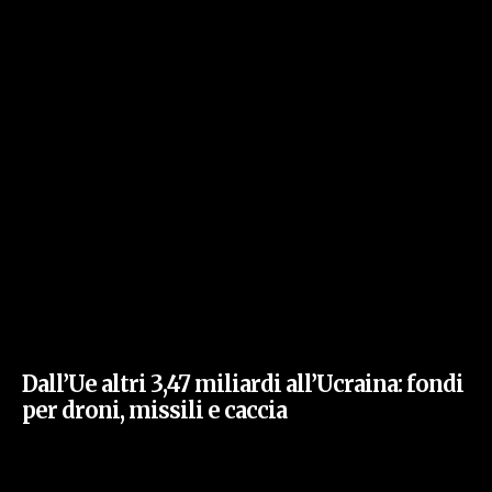
Dall’Ue altri 3,47 miliardi all’Ucraina: fondi
per droni, missili e caccia