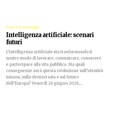
Eventi e convegni
Intelligenza artificiale: scenari
futuri
L’intelligenza artificiale sta trasformando il
nostro modo di lavorare, comunicare, conoscere
e partecipare alla vita pubblica. Ma quali
conseguenze avrà questa rivoluzione sull’identità
umana, sulla democrazia e sul futuro
dell’Europa? Venerdì 26 giugno 2026,...