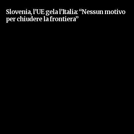
Slovenia, l’UE gela l’Italia: “Nessun motivo
per chiudere la frontiera”