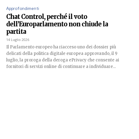
Approfondimenti
Chat Control, perché il voto
dell’Europarlamento non chiude la
partita
14 Luglio 2026
Il Parlamento europeo ha riacceso uno dei dossier più
delicati della politica digitale europea approvando, il 9
luglio, la proroga della deroga ePrivacy che consente ai
fornitori di servizi online di continuare a individuare...