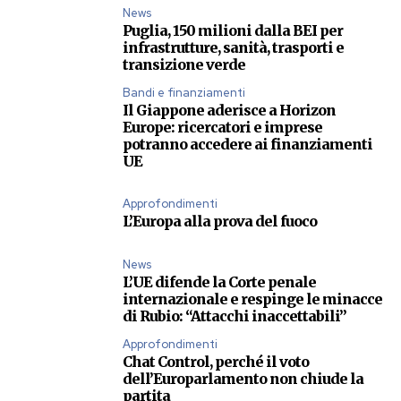
News
Puglia, 150 milioni dalla BEI per
infrastrutture, sanità, trasporti e
transizione verde
Bandi e finanziamenti
Il Giappone aderisce a Horizon
Europe: ricercatori e imprese
potranno accedere ai finanziamenti
UE
Approfondimenti
L’Europa alla prova del fuoco
News
L’UE difende la Corte penale
internazionale e respinge le minacce
di Rubio: “Attacchi inaccettabili”
Approfondimenti
Chat Control, perché il voto
dell’Europarlamento non chiude la
partita