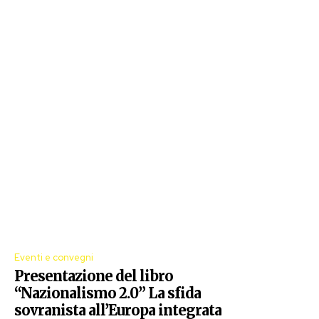
Eventi e convegni
Presentazione del libro
“Nazionalismo 2.0” La sfida
sovranista all’Europa integrata