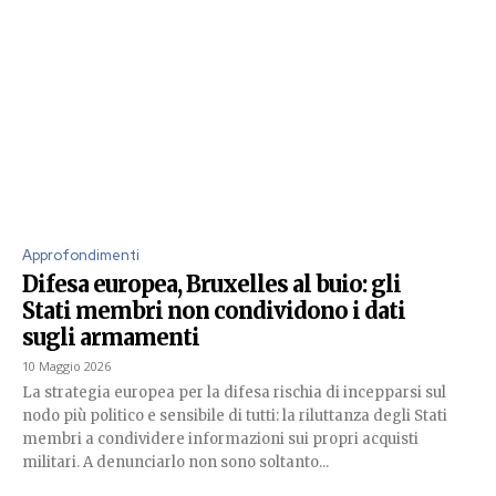
Approfondimenti
Difesa europea, Bruxelles al buio: gli
Stati membri non condividono i dati
sugli armamenti
10 Maggio 2026
La strategia europea per la difesa rischia di incepparsi sul
nodo più politico e sensibile di tutti: la riluttanza degli Stati
membri a condividere informazioni sui propri acquisti
militari. A denunciarlo non sono soltanto...