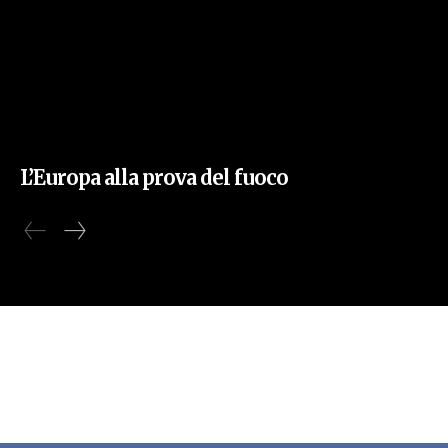
L’Europa alla prova del fuoco