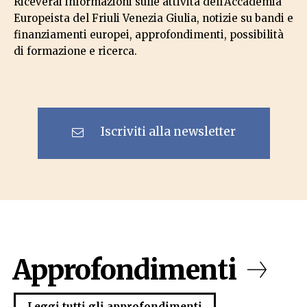
Riceverai informazioni sulle attività dell'Accademia
Europeista del Friuli Venezia Giulia, notizie su bandi e
finanziamenti europei, approfondimenti, possibilità
di formazione e ricerca.
Iscriviti alla newsletter
Approfondimenti
Leggi tutti gli approfondimenti