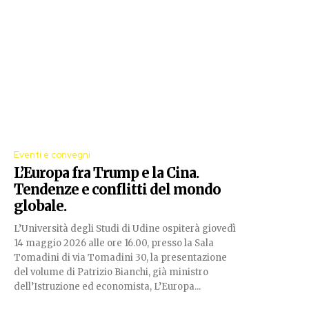
Eventi e convegni
L’Europa fra Trump e la Cina.
Tendenze e conflitti del mondo
globale.
L’Università degli Studi di Udine ospiterà giovedì
14 maggio 2026 alle ore 16.00, presso la Sala
Tomadini di via Tomadini 30, la presentazione
del volume di Patrizio Bianchi, già ministro
dell’Istruzione ed economista, L’Europa...