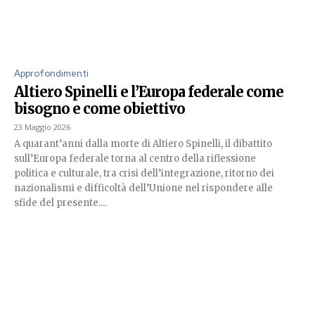
Approfondimenti
Altiero Spinelli e l’Europa federale come
bisogno e come obiettivo
23 Maggio 2026
A quarant’anni dalla morte di Altiero Spinelli, il dibattito
sull’Europa federale torna al centro della riflessione
politica e culturale, tra crisi dell’integrazione, ritorno dei
nazionalismi e difficoltà dell’Unione nel rispondere alle
sfide del presente....