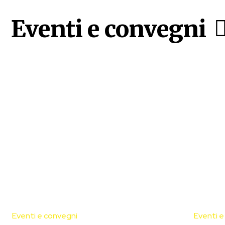
Eventi e convegni
Eventi e convegni
Eventi e