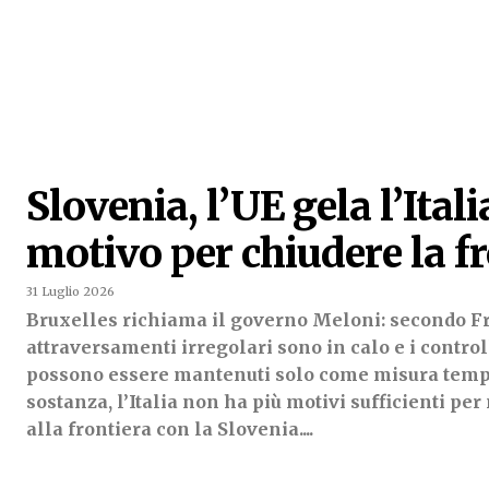
Slovenia, l’UE gela l’Ital
motivo per chiudere la f
31 Luglio 2026
Bruxelles richiama il governo Meloni: secondo Fr
attraversamenti irregolari sono in calo e i control
possono essere mantenuti solo come misura tempo
sostanza, l’Italia non ha più motivi sufficienti pe
alla frontiera con la Slovenia....