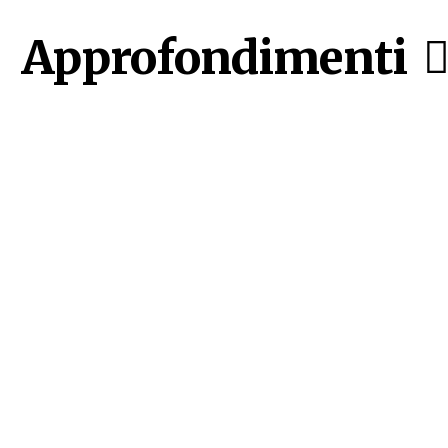
Approfondimenti