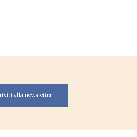
riviti alla newsletter