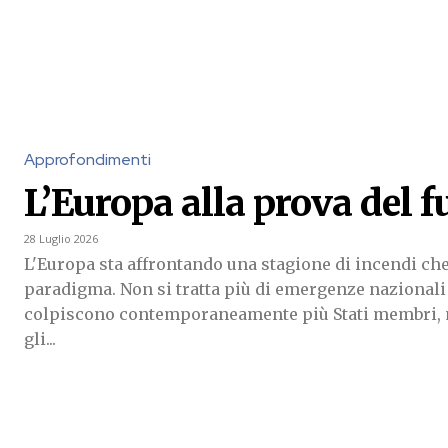
Approfondimenti
L’Europa alla prova del 
28 Luglio 2026
L'Europa sta affrontando una stagione di incendi ch
paradigma. Non si tratta più di emergenze nazionali 
colpiscono contemporaneamente più Stati membri, 
gli...