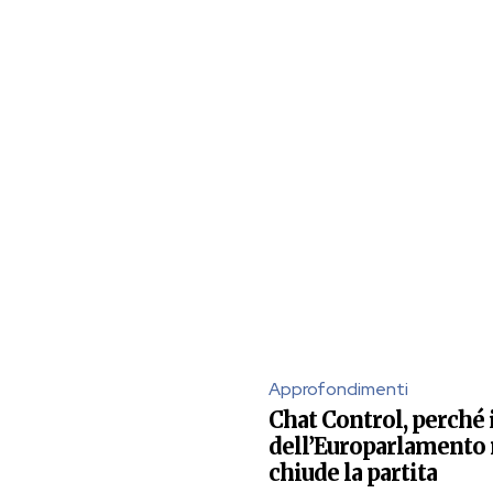
Approfondimenti
Chat Control, perché 
dell’Europarlamento
chiude la partita