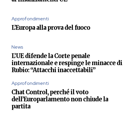
Approfondimenti
L’Europa alla prova del fuoco
News
L’UE difende la Corte penale
internazionale e respinge le minacce di
Rubio: “Attacchi inaccettabili”
Approfondimenti
Chat Control, perché il voto
dell’Europarlamento non chiude la
partita