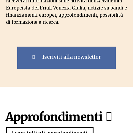
Riceverai informazioni sulle attività dell'Accademia
Europeista del Friuli Venezia Giulia, notizie su bandi e
finanziamenti europei, approfondimenti, possibilità
di formazione e ricerca.
Iscriviti alla newsletter
Approfondimenti
Leggi tutti gli approfondimenti