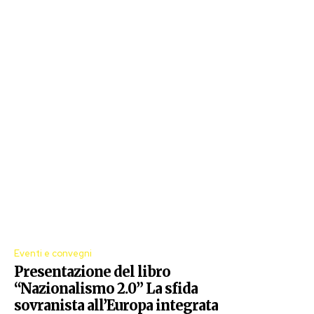
Eventi e convegni
Presentazione del libro
“Nazionalismo 2.0” La sfida
sovranista all’Europa integrata