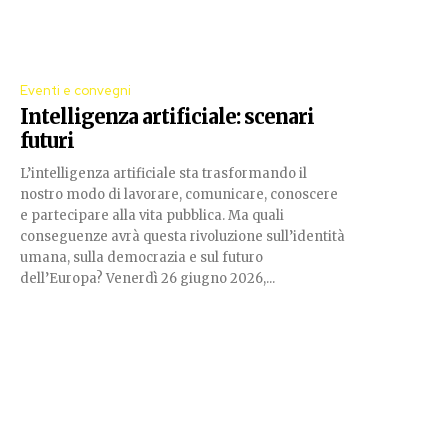
Eventi e convegni
Intelligenza artificiale: scenari
futuri
L’intelligenza artificiale sta trasformando il
nostro modo di lavorare, comunicare, conoscere
e partecipare alla vita pubblica. Ma quali
conseguenze avrà questa rivoluzione sull’identità
umana, sulla democrazia e sul futuro
dell’Europa? Venerdì 26 giugno 2026,...