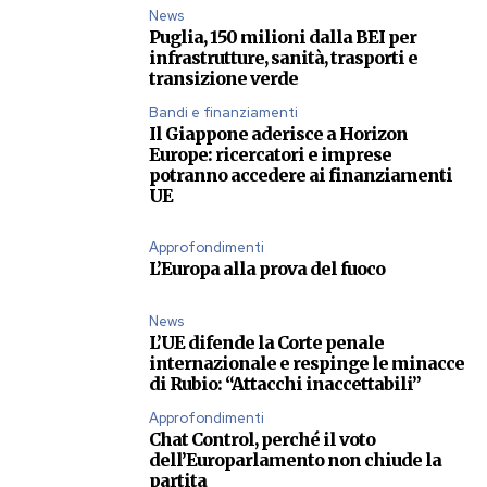
News
Puglia, 150 milioni dalla BEI per
infrastrutture, sanità, trasporti e
transizione verde
Bandi e finanziamenti
Il Giappone aderisce a Horizon
Europe: ricercatori e imprese
potranno accedere ai finanziamenti
UE
Approfondimenti
L’Europa alla prova del fuoco
News
L’UE difende la Corte penale
internazionale e respinge le minacce
di Rubio: “Attacchi inaccettabili”
Approfondimenti
Chat Control, perché il voto
dell’Europarlamento non chiude la
partita