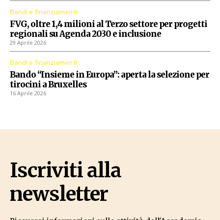
Bandi e finanziamenti
FVG, oltre 1,4 milioni al Terzo settore per progetti
regionali su Agenda 2030 e inclusione
29 Aprile 2026
Bandi e finanziamenti
Bando “Insieme in Europa”: aperta la selezione per
tirocini a Bruxelles
16 Aprile 2026
Iscriviti alla
newsletter