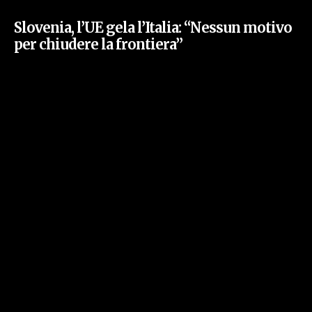
Slovenia, l’UE gela l’Italia: “Nessun motivo
per chiudere la frontiera”