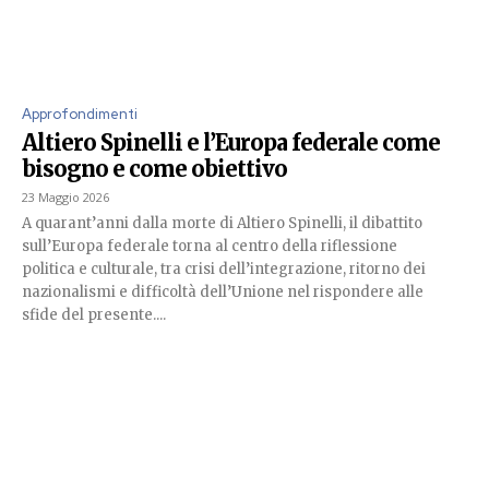
Approfondimenti
Altiero Spinelli e l’Europa federale come
bisogno e come obiettivo
23 Maggio 2026
A quarant’anni dalla morte di Altiero Spinelli, il dibattito
sull’Europa federale torna al centro della riflessione
politica e culturale, tra crisi dell’integrazione, ritorno dei
nazionalismi e difficoltà dell’Unione nel rispondere alle
sfide del presente....