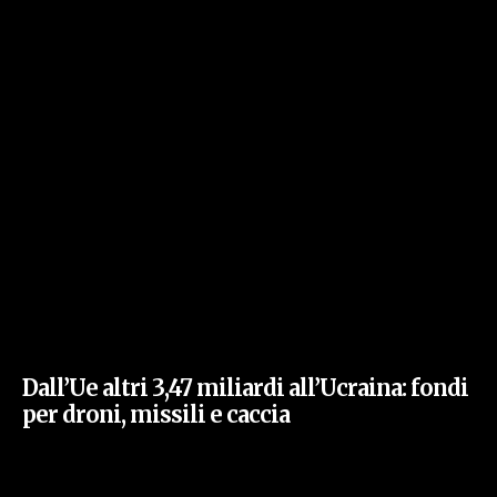
Dall’Ue altri 3,47 miliardi all’Ucraina: fondi
per droni, missili e caccia