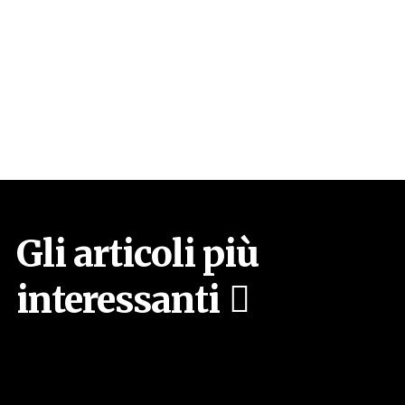
Gli articoli più
interessanti