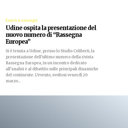
Eventi e convegni
Udine ospita la presentazione del
nuovo numero di “Rassegna
Europea”
Si è tenuta a Udine, presso lo Studio Celiberti, la
presentazione dell’ultimo numero della rivista
Rassegna Europea, in un incontro dedicato
all’analisi e al dibattito sulle principali dinamiche
del continente. L’evento, svoltosi venerdì 20
marzo...