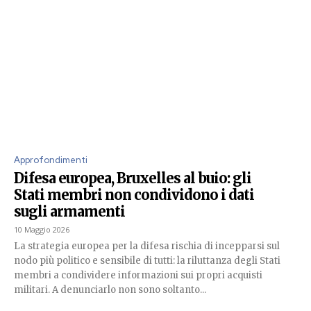
Approfondimenti
Difesa europea, Bruxelles al buio: gli
Stati membri non condividono i dati
sugli armamenti
10 Maggio 2026
La strategia europea per la difesa rischia di incepparsi sul
nodo più politico e sensibile di tutti: la riluttanza degli Stati
membri a condividere informazioni sui propri acquisti
militari. A denunciarlo non sono soltanto...