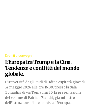
Eventi e convegni
L’Europa fra Trump e la Cina.
Tendenze e conflitti del mondo
globale.
L’Università degli Studi di Udine ospiterà giovedì
14 maggio 2026 alle ore 16.00, presso la Sala
Tomadini di via Tomadini 30, la presentazione
del volume di Patrizio Bianchi, già ministro
dell’Istruzione ed economista, L’Europa...