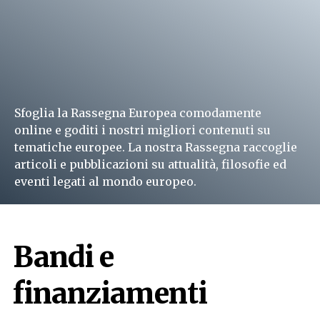
Sfoglia la Rassegna Europea comodamente
online e goditi i nostri migliori contenuti su
tematiche europee. La nostra Rassegna raccoglie
articoli e pubblicazioni su attualità, filosofie ed
eventi legati al mondo europeo.
Leggi subito
Bandi e
finanziamenti