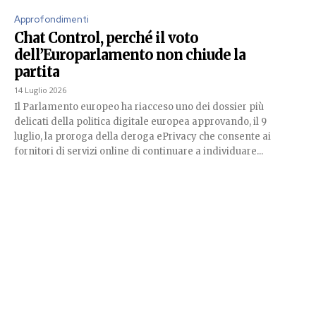
Approfondimenti
Chat Control, perché il voto
dell’Europarlamento non chiude la
partita
14 Luglio 2026
Il Parlamento europeo ha riacceso uno dei dossier più
delicati della politica digitale europea approvando, il 9
luglio, la proroga della deroga ePrivacy che consente ai
fornitori di servizi online di continuare a individuare...