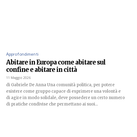
Approfondimenti
Abitare in Europa come abitare sul
confine e abitare in città
11 Maggio 2026
di Gabriele De Anna Una comunità politica, per potere
esistere come gruppo capace di esprimere una volontà e
di agire in modo solidale, deve possedere un certo numero
di pratiche condivise che permettano ai suoi...