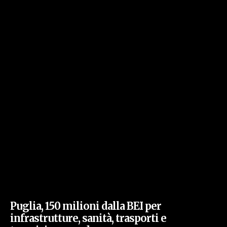
Puglia, 150 milioni dalla BEI per
infrastrutture, sanità, trasporti e