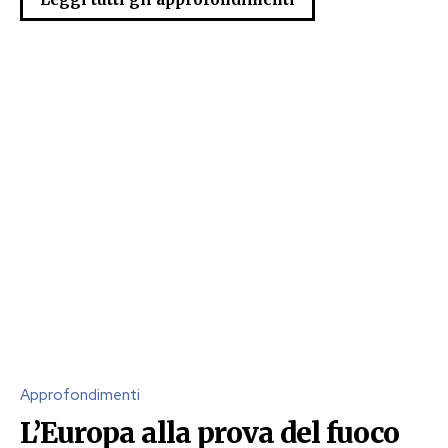
Approfondimenti
L’Europa alla prova del fuoco