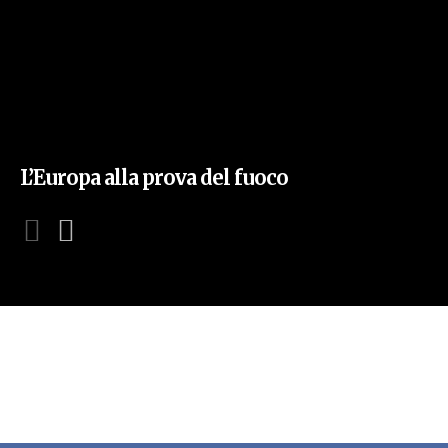
L’Europa alla prova del fuoco