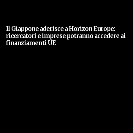
Il Giappone aderisce a Horizon Europe:
ricercatori e imprese potranno accedere ai
finanziamenti UE