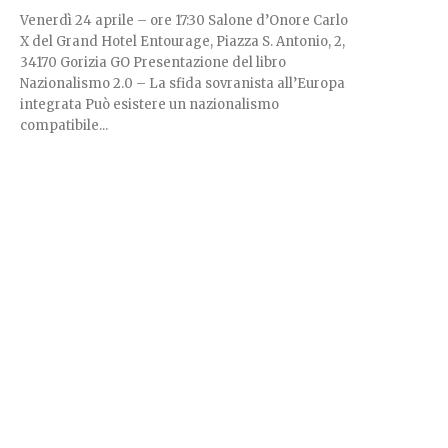
Venerdì 24 aprile – ore 17:30 Salone d’Onore Carlo
X del Grand Hotel Entourage, Piazza S. Antonio, 2,
34170 Gorizia GO Presentazione del libro
Nazionalismo 2.0 – La sfida sovranista all’Europa
integrata Può esistere un nazionalismo
compatibile...