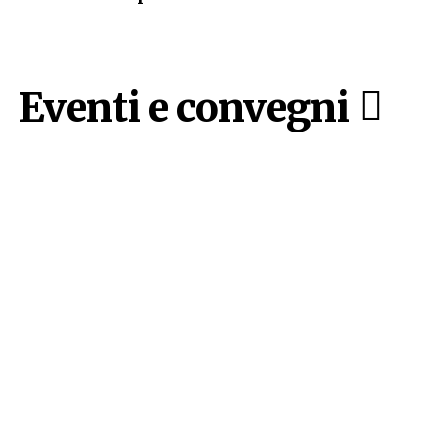
Eventi e convegni