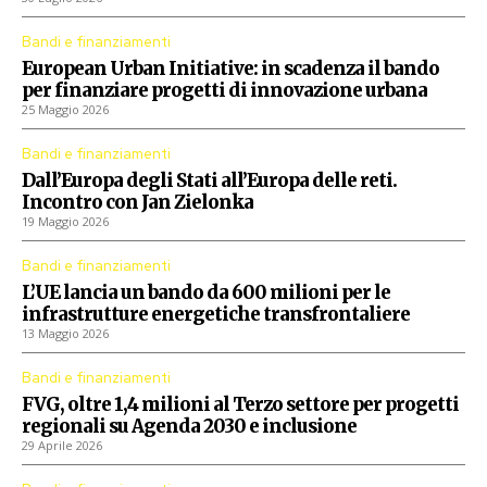
Bandi e finanziamenti
European Urban Initiative: in scadenza il bando
per finanziare progetti di innovazione urbana
25 Maggio 2026
Bandi e finanziamenti
Dall’Europa degli Stati all’Europa delle reti.
Incontro con Jan Zielonka
19 Maggio 2026
Bandi e finanziamenti
L’UE lancia un bando da 600 milioni per le
infrastrutture energetiche transfrontaliere
13 Maggio 2026
Bandi e finanziamenti
FVG, oltre 1,4 milioni al Terzo settore per progetti
regionali su Agenda 2030 e inclusione
29 Aprile 2026