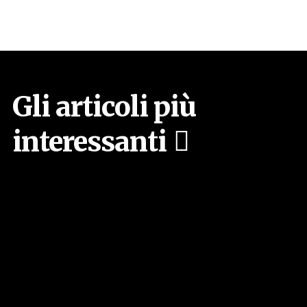
Gli articoli più
interessanti