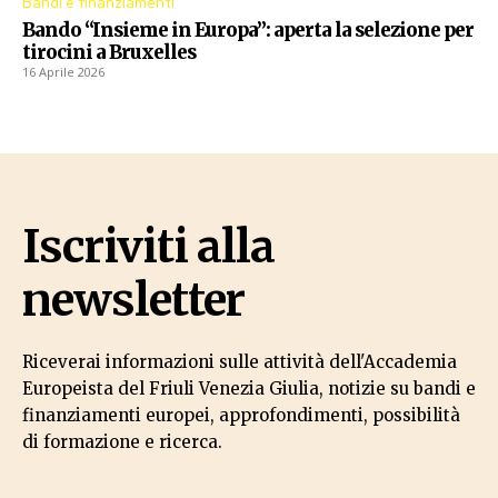
Bandi e finanziamenti
Bando “Insieme in Europa”: aperta la selezione per
tirocini a Bruxelles
16 Aprile 2026
Iscriviti alla
newsletter
Riceverai informazioni sulle attività dell'Accademia
Europeista del Friuli Venezia Giulia, notizie su bandi e
finanziamenti europei, approfondimenti, possibilità
di formazione e ricerca.