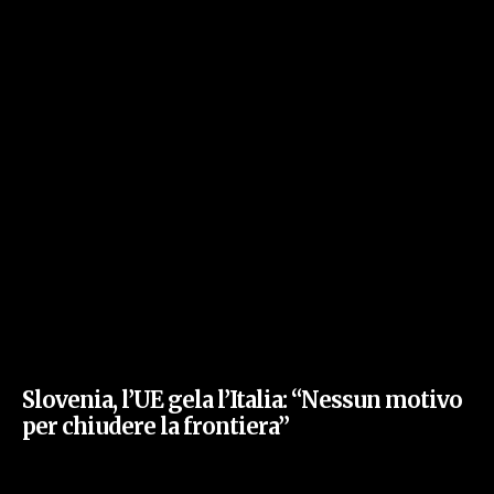
Slovenia, l’UE gela l’Italia: “Nessun motivo
per chiudere la frontiera”