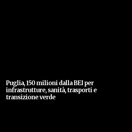
Puglia, 150 milioni dalla BEI per
infrastrutture, sanità, trasporti e
transizione verde