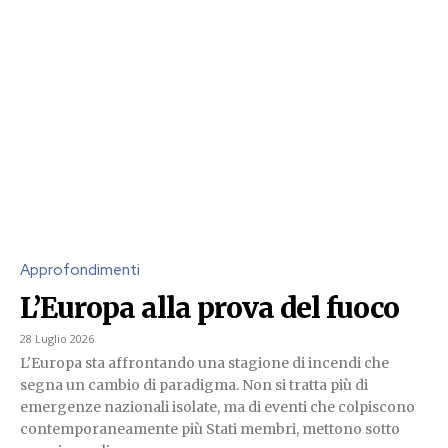
Approfondimenti
L’Europa alla prova del fuoco
28 Luglio 2026
L'Europa sta affrontando una stagione di incendi che
segna un cambio di paradigma. Non si tratta più di
emergenze nazionali isolate, ma di eventi che colpiscono
contemporaneamente più Stati membri, mettono sotto