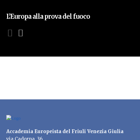
L’Europa alla prova del fuoco
Accademia Europeista del Friuli Venezia Giulia
via Cadorna, 36