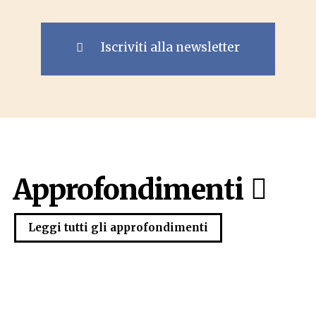
Iscriviti alla newsletter
Approfondimenti
Leggi tutti gli approfondimenti