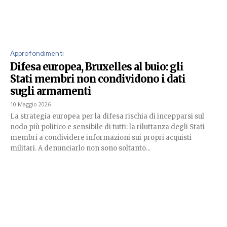
Approfondimenti
Difesa europea, Bruxelles al buio: gli
Stati membri non condividono i dati
sugli armamenti
10 Maggio 2026
La strategia europea per la difesa rischia di incepparsi sul
nodo più politico e sensibile di tutti: la riluttanza degli Stati
membri a condividere informazioni sui propri acquisti
militari. A denunciarlo non sono soltanto...