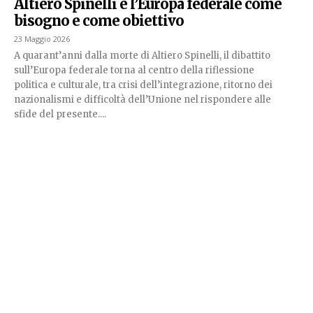
Altiero Spinelli e l’Europa federale come
bisogno e come obiettivo
23 Maggio 2026
A quarant’anni dalla morte di Altiero Spinelli, il dibattito
sull’Europa federale torna al centro della riflessione
politica e culturale, tra crisi dell’integrazione, ritorno dei
nazionalismi e difficoltà dell’Unione nel rispondere alle
sfide del presente....