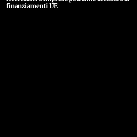
finanziamenti UE