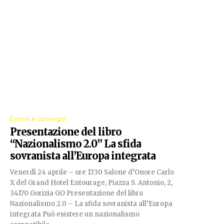
Eventi e convegni
Presentazione del libro
“Nazionalismo 2.0” La sfida
sovranista all’Europa integrata
Venerdì 24 aprile – ore 17:30 Salone d’Onore Carlo
X del Grand Hotel Entourage, Piazza S. Antonio, 2,
34170 Gorizia GO Presentazione del libro
Nazionalismo 2.0 – La sfida sovranista all’Europa
integrata Può esistere un nazionalismo