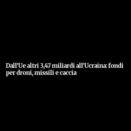
Dall’Ue altri 3,47 miliardi all’Ucraina: fondi
per droni, missili e caccia