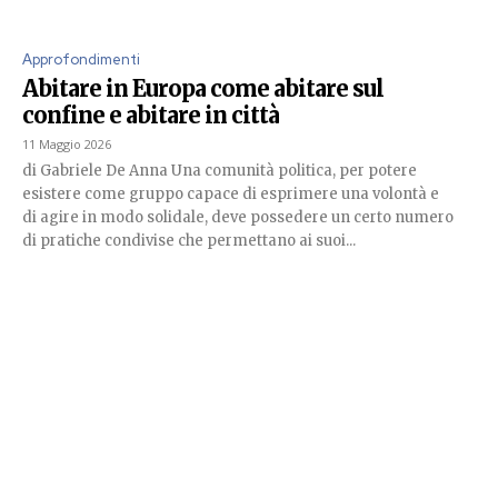
Approfondimenti
Abitare in Europa come abitare sul
confine e abitare in città
11 Maggio 2026
di Gabriele De Anna Una comunità politica, per potere
esistere come gruppo capace di esprimere una volontà e
di agire in modo solidale, deve possedere un certo numero
di pratiche condivise che permettano ai suoi...