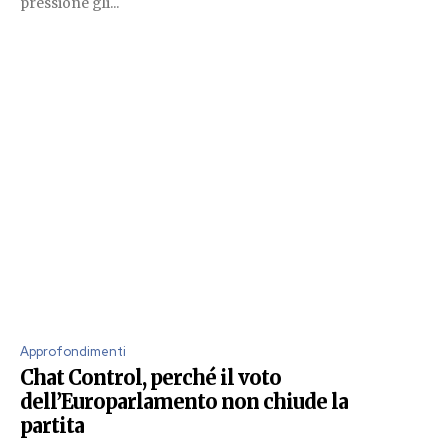
pressione gli...
Approfondimenti
Chat Control, perché il voto
dell’Europarlamento non chiude la
partita