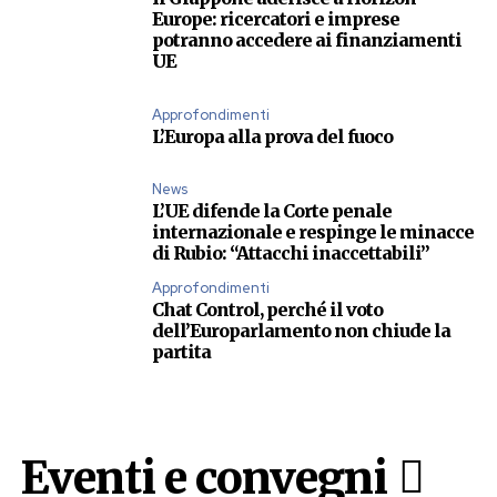
Europe: ricercatori e imprese
potranno accedere ai finanziamenti
UE
Approfondimenti
L’Europa alla prova del fuoco
News
L’UE difende la Corte penale
internazionale e respinge le minacce
di Rubio: “Attacchi inaccettabili”
Approfondimenti
Chat Control, perché il voto
dell’Europarlamento non chiude la
partita
Eventi e convegni