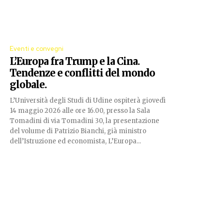
Eventi e convegni
L’Europa fra Trump e la Cina.
Tendenze e conflitti del mondo
globale.
L’Università degli Studi di Udine ospiterà giovedì
14 maggio 2026 alle ore 16.00, presso la Sala
Tomadini di via Tomadini 30, la presentazione
del volume di Patrizio Bianchi, già ministro
dell’Istruzione ed economista, L’Europa...