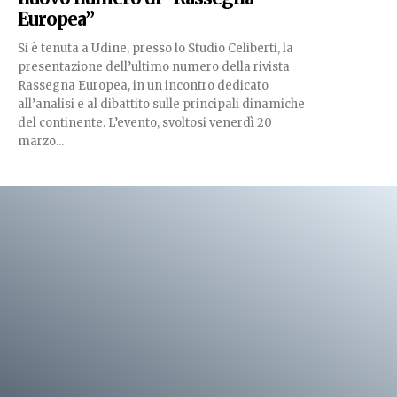
Europea”
Si è tenuta a Udine, presso lo Studio Celiberti, la
presentazione dell’ultimo numero della rivista
Rassegna Europea, in un incontro dedicato
all’analisi e al dibattito sulle principali dinamiche
del continente. L’evento, svoltosi venerdì 20
marzo...