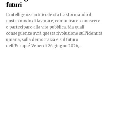
futuri
L’intelligenza artificiale sta trasformando il
nostro modo di lavorare, comunicare, conoscere
e partecipare alla vita pubblica. Ma quali
conseguenze avrà questa rivoluzione sull’identità
umana, sulla democrazia e sul futuro
dell’Europa? Venerdì 26 giugno 2026,...